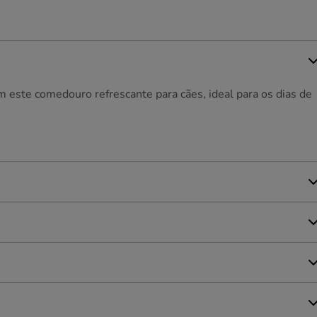
 este comedouro refrescante para cães, ideal para os dias de