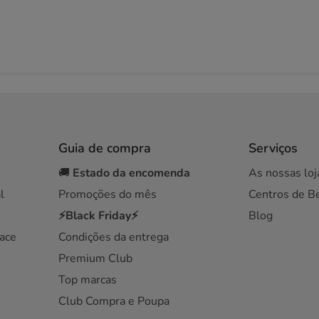
Guia de compra
Serviços
🚚
Estado da encomenda
As nossas loj
l
Promoções do mês
Centros de B
⚡Black Friday⚡
Blog
ace
Condições da entrega
Premium Club
Top marcas
Club Compra e Poupa