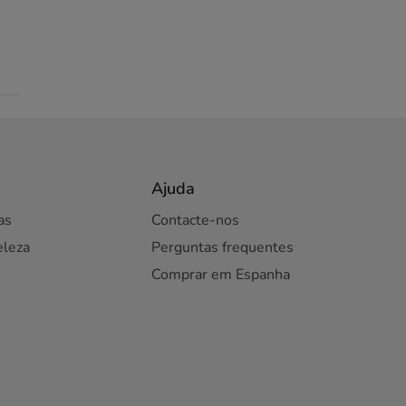
Ajuda
as
Contacte-nos
eleza
Perguntas frequentes
Comprar em Espanha