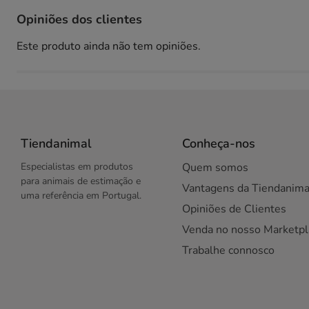
Opiniões dos clientes
Este produto ainda não tem opiniões.
Tiendanimal
Conheça-nos
Especialistas em produtos
Quem somos
para animais de estimação e
Vantagens da Tiendanima
uma referência em Portugal.
Opiniões de Clientes
Venda no nosso Marketpl
Trabalhe connosco