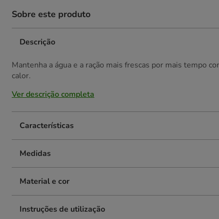
Sobre este produto
Descrição
Mantenha a água e a ração mais frescas por mais tempo com
calor.
Ver descrição completa
Características
Medidas
Material e cor
Instruções de utilização