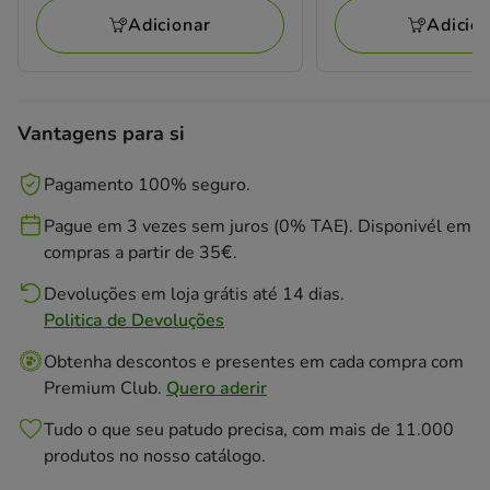
Adicionar
Adicio
Vantagens para si
Pagamento 100% seguro.
Pague em 3 vezes sem juros (0% TAE). Disponivél em
compras a partir de 35€.
Devoluções em loja grátis até 14 dias.
Politica de Devoluções
Obtenha descontos e presentes em cada compra com
Premium Club.
Quero aderir
Tudo o que seu patudo precisa, com mais de 11.000
produtos no nosso catálogo.