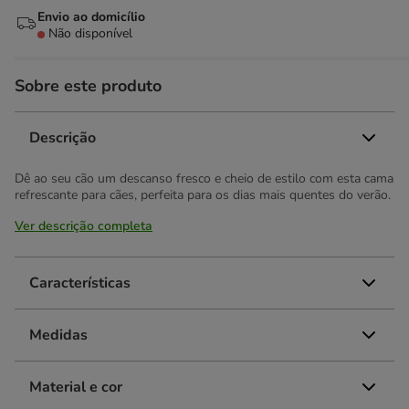
Envio ao domicílio
Não disponível
Sobre este produto
Descrição
Dê ao seu cão um descanso fresco e cheio de estilo com esta cama
refrescante para cães, perfeita para os dias mais quentes do verão.
Ver descrição completa
Características
Medidas
Material e cor