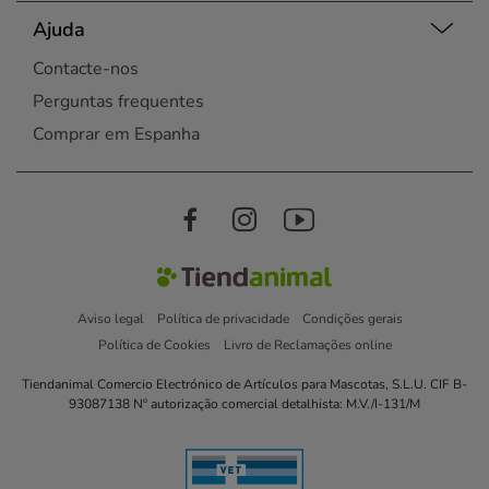
Ajuda
Contacte-nos
Perguntas frequentes
Comprar em Espanha
Aviso legal
Política de privacidade
Condições gerais
Política de Cookies
Livro de Reclamações online
Tiendanimal Comercio Electrónico de Artículos para Mascotas, S.L.U. CIF B-
93087138 Nº autorização comercial detalhista: M.V./I-131/M