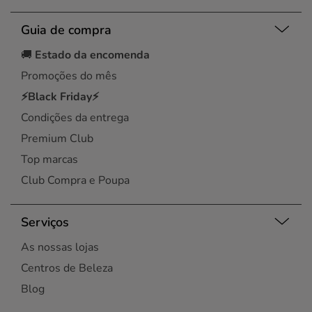
Guia de compra
🚚
Estado da encomenda
Promoções do mês
⚡Black Friday⚡
Condições da entrega
Premium Club
Top marcas
Club Compra e Poupa
Serviços
As nossas lojas
Centros de Beleza
Blog