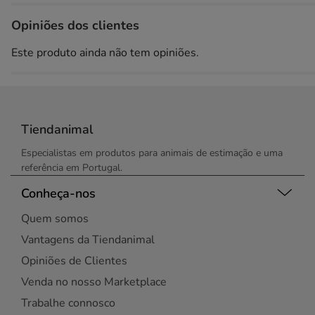
Opiniões dos clientes
Este produto ainda não tem opiniões.
Tiendanimal
Especialistas em produtos para animais de estimação e uma
referência em Portugal.
Conheça-nos
Quem somos
Vantagens da Tiendanimal
Opiniões de Clientes
Venda no nosso Marketplace
Trabalhe connosco