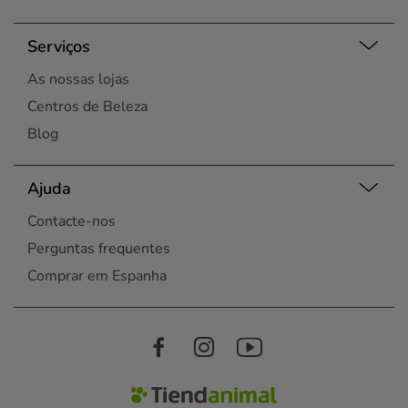
Serviços
As nossas lojas
Centros de Beleza
Blog
Ajuda
Contacte-nos
Perguntas frequentes
Comprar em Espanha