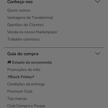
Conheça-nos
Quem somos
Vantagens da Tiendanimal
Opiniões de Clientes
Venda no nosso Marketplace
Trabalhe connosco
Guia de compra
🚚
Estado da encomenda
Promoções do mês
⚡Black Friday⚡
Condições da entrega
Premium Club
Top marcas
Club Compra e Poupa