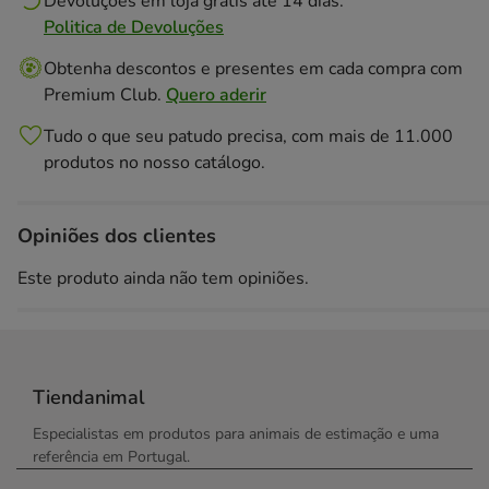
Devoluções em loja grátis até 14 dias.
Politica de Devoluções
Obtenha descontos e presentes em cada compra com
Premium Club.
Quero aderir
Tudo o que seu patudo precisa, com mais de 11.000
produtos no nosso catálogo.
Opiniões dos clientes
Este produto ainda não tem opiniões.
Tiendanimal
Especialistas em produtos para animais de estimação e uma
referência em Portugal.