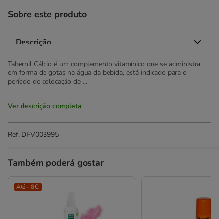
Sobre este produto
Descrição
Tabernil Cálcio é um complemento vitamínico que se administra
em forma de gotas na água da bebida, está indicado para o
período de colocação de ...
Ver descrição completa
Ref.
DFV003995
Também poderá gostar
Até - 8€!