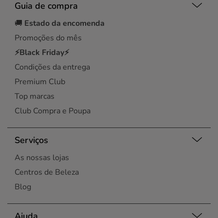
Guia de compra
🚚
Estado da encomenda
Promoções do mês
⚡Black Friday⚡
Condições da entrega
Premium Club
Top marcas
Club Compra e Poupa
Serviços
As nossas lojas
Centros de Beleza
Blog
Ajuda