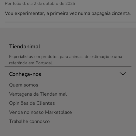
Por João d. dia 2 de outubro de 2025
Vou experimentar, a primeira vez numa papagaia cinzenta.
Tiendanimal
Especialistas em produtos para animais de estimação e uma
referência em Portugal.
Conheça-nos
Quem somos
Vantagens da Tiendanimal
Opiniões de Clientes
Venda no nosso Marketplace
Trabalhe connosco