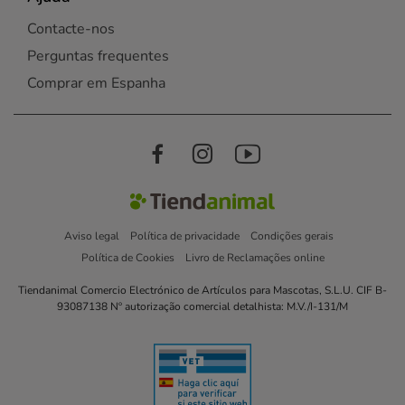
Contacte-nos
Perguntas frequentes
Comprar em Espanha
Aviso legal
Política de privacidade
Condições gerais
Política de Cookies
Livro de Reclamações online
Tiendanimal Comercio Electrónico de Artículos para Mascotas, S.L.U. CIF B-
93087138 Nº autorização comercial detalhista: M.V./I-131/M