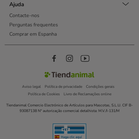
Ajuda
Contacte-nos
Perguntas frequentes
Comprar em Espanha
Aviso legal
Política de privacidade
Condições gerais
Política de Cookies
Livro de Reclamações online
Tiendanimal Comercio Electrónico de Artículos para Mascotas, S.L.U. CIF B-
93087138 Nº autorização comercial detalhista: M.V./I-131/M