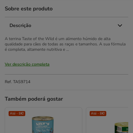
Sobre este produto
Descrição
A terrina Taste of the Wild é um alimento húmido de alta
qualidade para cães de todas as raças e tamanhos. A sua fórmula
é completa, altamente nutritiva e ...
Ver descrição completa
Ref.
TAS9714
Também poderá gostar
Até - 8€!
Até - 8€!