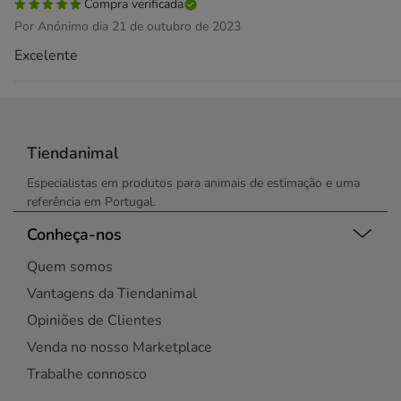
Compra verificada
Por Anónimo dia 21 de outubro de 2023
Excelente
Tiendanimal
Especialistas em produtos para animais de estimação e uma
referência em Portugal.
Conheça-nos
Quem somos
Vantagens da Tiendanimal
Opiniões de Clientes
Venda no nosso Marketplace
Trabalhe connosco