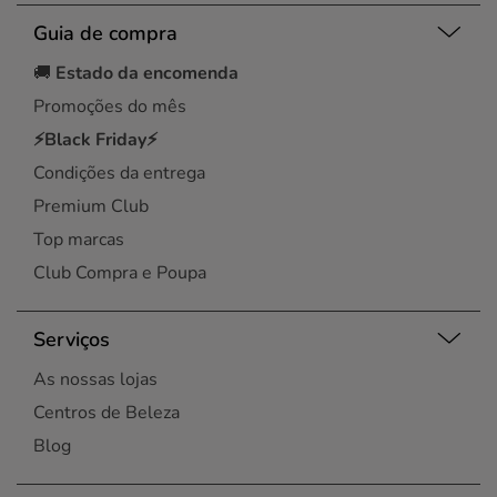
Guia de compra
🚚
Estado da encomenda
Promoções do mês
⚡Black Friday⚡
Condições da entrega
Premium Club
Top marcas
Club Compra e Poupa
Serviços
As nossas lojas
Centros de Beleza
Blog