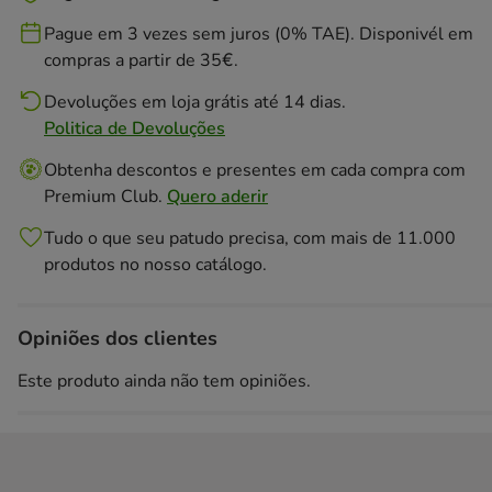
Pague em 3 vezes sem juros (0% TAE). Disponivél em
compras a partir de 35€.
Devoluções em loja grátis até 14 dias.
Politica de Devoluções
Obtenha descontos e presentes em cada compra com
Premium Club.
Quero aderir
Tudo o que seu patudo precisa, com mais de 11.000
produtos no nosso catálogo.
Opiniões dos clientes
Este produto ainda não tem opiniões.