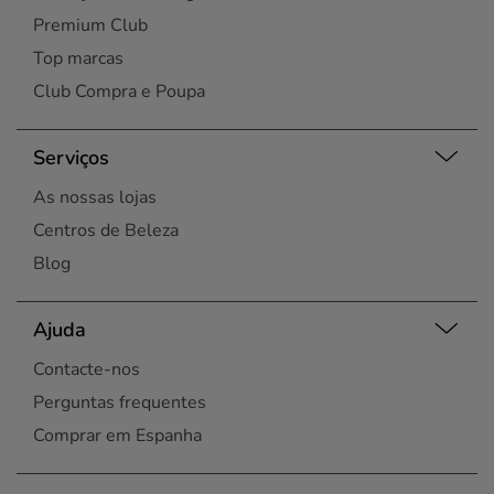
Premium Club
Top marcas
Club Compra e Poupa
Serviços
As nossas lojas
Centros de Beleza
Blog
Ajuda
Contacte-nos
Perguntas frequentes
Comprar em Espanha