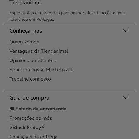
Tiendanimal
Especialistas em produtos para animais de estimação e uma
referência em Portugal.
Conheça-nos
Quem somos
Vantagens da Tiendanimal
Opiniões de Clientes
Venda no nosso Marketplace
Trabalhe connosco
Guia de compra
🚚
Estado da encomenda
Promoções do mês
⚡Black Friday⚡
Condições da entrega