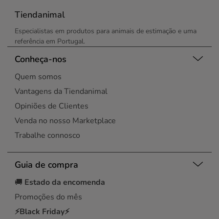
Tiendanimal
Especialistas em produtos para animais de estimação e uma
referência em Portugal.
Conheça-nos
Quem somos
Vantagens da Tiendanimal
Opiniões de Clientes
Venda no nosso Marketplace
Trabalhe connosco
Guia de compra
🚚
Estado da encomenda
Promoções do mês
⚡Black Friday⚡