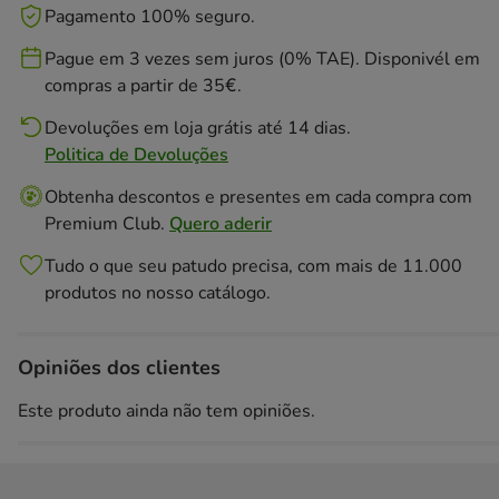
Pagamento 100% seguro.
Pague em 3 vezes sem juros (0% TAE). Disponivél em
compras a partir de 35€.
Devoluções em loja grátis até 14 dias.
Politica de Devoluções
Obtenha descontos e presentes em cada compra com
Premium Club.
Quero aderir
Tudo o que seu patudo precisa, com mais de 11.000
produtos no nosso catálogo.
Opiniões dos clientes
Este produto ainda não tem opiniões.