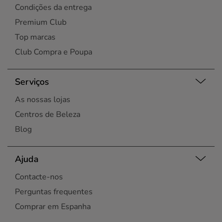
Condições da entrega
Premium Club
Top marcas
Club Compra e Poupa
Serviços
As nossas lojas
Centros de Beleza
Blog
Ajuda
Contacte-nos
Perguntas frequentes
Comprar em Espanha