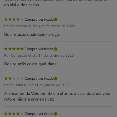
do xixi e dos cocos .
Compra verificada
Por Conceicao O. dia 4 de fevereiro de 2026
Boa relação qualidade- preçço
Compra verificada
Por Conceicao O. dia 14 de janeiro de 2026
Boa relação custo qualidade
Compra verificada
Por Susana N. dia 11 de janeiro de 2026
A encomenda Veio em 3x e a última, o saco da areia veio
roto e não é a primeira vez
Compra verificada