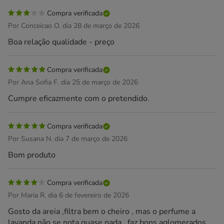
Compra verificada
Por Conceicao O. dia 28 de março de 2026
Boa relação qualidade - preço
Compra verificada
Por Ana Sofia F. dia 25 de março de 2026
Cumpre eficazmente com o pretendido.
Compra verificada
Por Susana N. dia 7 de março de 2026
Bom produto
Compra verificada
Por Maria R. dia 6 de fevereiro de 2026
Gosto da areia ,filtra bem o cheiro , mas o perfume a
lavanda não se nota quase nada , faz bons aglomerados