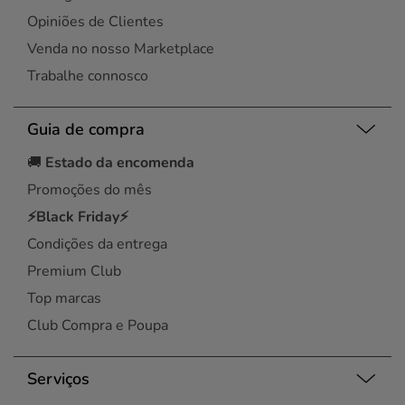
Opiniões de Clientes
Venda no nosso Marketplace
Trabalhe connosco
Guia de compra
🚚
Estado da encomenda
Promoções do mês
⚡Black Friday⚡
Condições da entrega
Premium Club
Top marcas
Club Compra e Poupa
Serviços