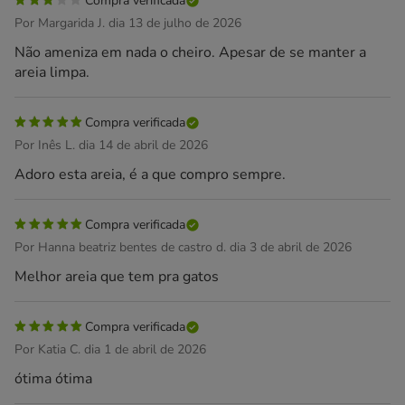
Compra verificada
Por Margarida J. dia 13 de julho de 2026
Não ameniza em nada o cheiro. Apesar de se manter a
areia limpa.
Compra verificada
Por Inês L. dia 14 de abril de 2026
Adoro esta areia, é a que compro sempre.
Compra verificada
Por Hanna beatriz bentes de castro d. dia 3 de abril de 2026
Melhor areia que tem pra gatos
Compra verificada
Por Katia C. dia 1 de abril de 2026
ótima ótima