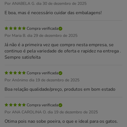
Por ANABELA G. dia 30 de dezembro de 2025
E boa, mas é necessário cuidar das embalagens!
Compra verificada
Por Maria B. dia 29 de dezembro de 2025
Já não é a primeira vez que compro nesta empresa, se
continuo é pela variedade de oferta e rapidez na entrega .
Sempre satisfeita
Compra verificada
Por Anónimo dia 19 de dezembro de 2025
Boa relação qualidade/preço, produtos em bom estado
Compra verificada
Por ANA CAROLINA O. dia 19 de dezembro de 2025
Otima pois nao sobe poeira, o que e ideal para os gatos.