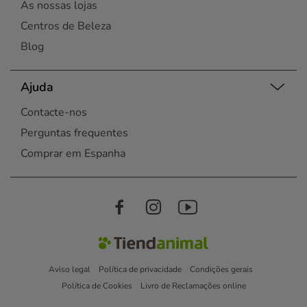
As nossas lojas
Centros de Beleza
Blog
Ajuda
Contacte-nos
Perguntas frequentes
Comprar em Espanha
Aviso legal
Política de privacidade
Condições gerais
Política de Cookies
Livro de Reclamações online