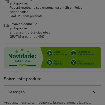
Disponível
Poderá recolher a sua encomenda em 2h em lojas
selecionadas
GRÁTIS,
com presente!
Envio ao domicílio
Disponível
Entrega entre
1-3 dias úteis
GRÁTIS
a partir de 49€
Sobre este produto
Descrição
Areia aglomerante com bentonite branca e aroma a lavanda,