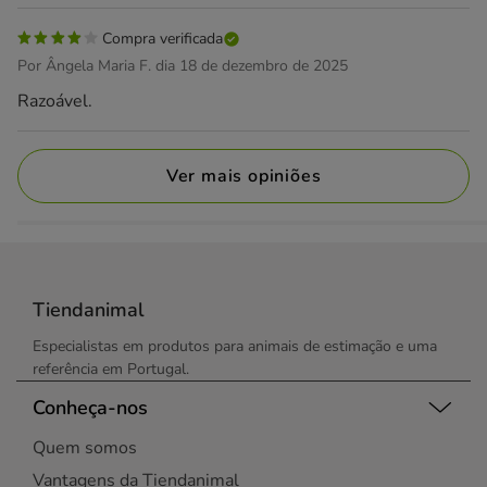
Compra verificada
Por Ângela Maria F. dia 18 de dezembro de 2025
Razoável.
Ver mais opiniões
Tiendanimal
Especialistas em produtos para animais de estimação e uma
referência em Portugal.
Conheça-nos
Quem somos
Vantagens da Tiendanimal