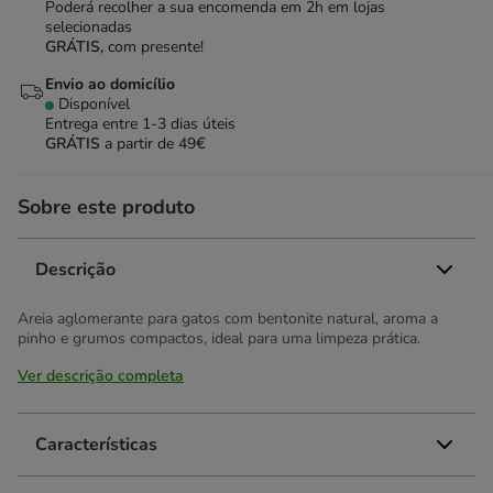
Poderá recolher a sua encomenda em 2h em lojas
selecionadas
GRÁTIS,
com presente!
Envio ao domicílio
Disponível
Entrega entre
1-3 dias úteis
GRÁTIS
a partir de 49€
Sobre este produto
Descrição
Areia aglomerante para gatos com bentonite natural, aroma a
pinho e grumos compactos, ideal para uma limpeza prática.
Ver descrição completa
Características