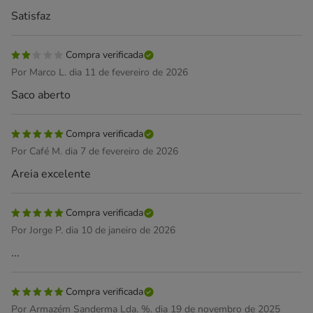
Satisfaz
Compra verificada
Por Marco L. dia 11 de fevereiro de 2026
Saco aberto
Compra verificada
Por Café M. dia 7 de fevereiro de 2026
Areia excelente
Compra verificada
Por Jorge P. dia 10 de janeiro de 2026
...
Compra verificada
Por Armazém Sanderma Lda. %. dia 19 de novembro de 2025