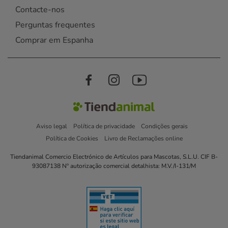
Contacte-nos
Perguntas frequentes
Comprar em Espanha
Aviso legal
Política de privacidade
Condições gerais
Política de Cookies
Livro de Reclamações online
Tiendanimal Comercio Electrónico de Artículos para Mascotas, S.L.U. CIF B-
93087138 Nº autorização comercial detalhista: M.V./I-131/M