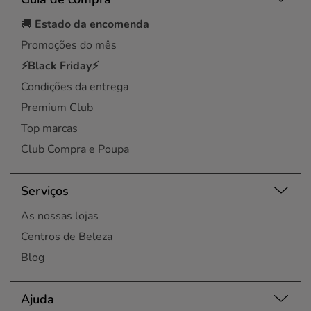
🚚
Estado da encomenda
Promoções do mês
⚡Black Friday⚡
Condições da entrega
Premium Club
Top marcas
Club Compra e Poupa
Serviços
As nossas lojas
Centros de Beleza
Blog
Ajuda