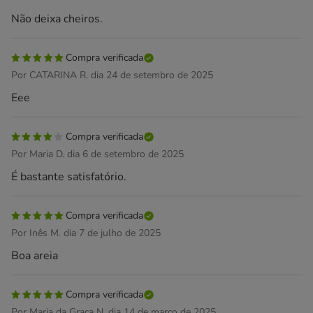
Não deixa cheiros.
Compra verificada
Por CATARINA R. dia 24 de setembro de 2025
Eee
Compra verificada
Por Maria D. dia 6 de setembro de 2025
É bastante satisfatório.
Compra verificada
Por Inês M. dia 7 de julho de 2025
Boa areia
Compra verificada
Por Maria da Graça N. dia 14 de março de 2025