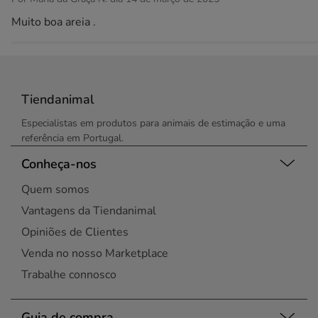
Muito boa areia .
Tiendanimal
Especialistas em produtos para animais de estimação e uma
referência em Portugal.
Conheça-nos
Quem somos
Vantagens da Tiendanimal
Opiniões de Clientes
Venda no nosso Marketplace
Trabalhe connosco
Guia de compra