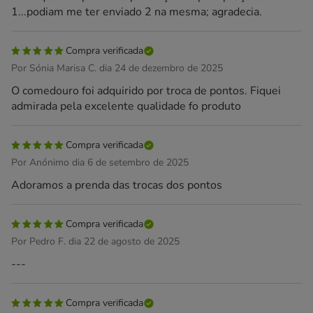
1...podiam me ter enviado 2 na mesma; agradecia.
Compra verificada
Por Sónia Marisa C. dia 24 de dezembro de 2025
O comedouro foi adquirido por troca de pontos. Fiquei
admirada pela excelente qualidade fo produto
Compra verificada
Por Anónimo dia 6 de setembro de 2025
Adoramos a prenda das trocas dos pontos
Compra verificada
Por Pedro F. dia 22 de agosto de 2025
---
Compra verificada