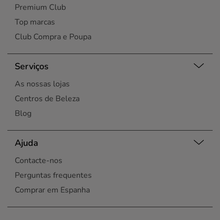
Premium Club
Top marcas
Club Compra e Poupa
Serviços
As nossas lojas
Centros de Beleza
Blog
Ajuda
Contacte-nos
Perguntas frequentes
Comprar em Espanha