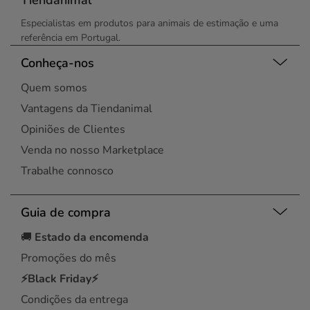
Tiendanimal
Especialistas em produtos para animais de estimação e uma
referência em Portugal.
Conheça-nos
Quem somos
Vantagens da Tiendanimal
Opiniões de Clientes
Venda no nosso Marketplace
Trabalhe connosco
Guia de compra
🚚
Estado da encomenda
Promoções do mês
⚡Black Friday⚡
Condições da entrega