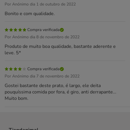
Por Anónimo dia 1 de outubro de 2022
Bonito e com qualidade.
Compra verificada
Por Anónimo dia 8 de novembro de 2022
Produto de muito boa qualidade, bastante aderente e
leve. 5*
Compra verificada
Por Anónimo dia 7 de novembro de 2022
Gostei bastante deste prato, é largo, ele deita
pouquíssima comida por fora, é giro, anti derrapante...
Muito bom.