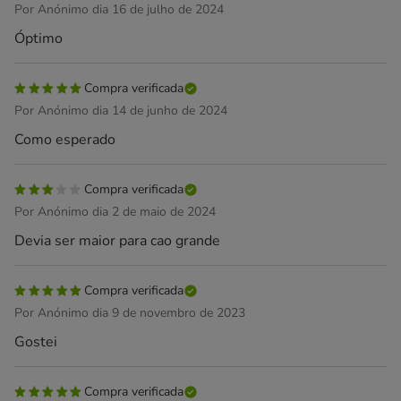
Por Anónimo dia 16 de julho de 2024
Óptimo
Compra verificada
Por Anónimo dia 14 de junho de 2024
Como esperado
Compra verificada
Por Anónimo dia 2 de maio de 2024
Devia ser maior para cao grande
Compra verificada
Por Anónimo dia 9 de novembro de 2023
Gostei
Compra verificada