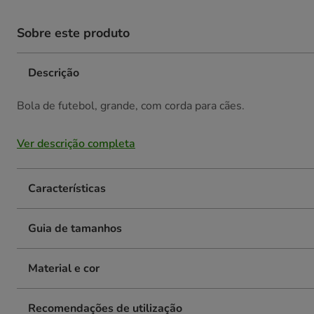
Sobre este produto
Descrição
Bola de futebol, grande, com corda para cães.
Ver descrição completa
Características
Guia de tamanhos
Material e cor
Recomendações de utilização