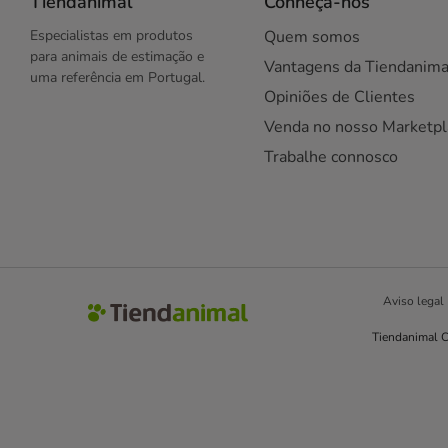
Tiendanimal
Conheça-nos
Especialistas em produtos
Quem somos
para animais de estimação e
Vantagens da Tiendanima
uma referência em Portugal.
Opiniões de Clientes
Venda no nosso Marketpl
Trabalhe connosco
Aviso legal
Tiendanimal C