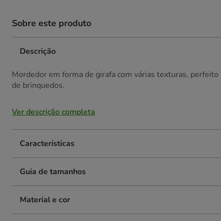
Sobre este produto
Descrição
Mordedor em forma de girafa com várias texturas, perfeito
de brinquedos.
Ver descrição completa
Características
Guia de tamanhos
Material e cor