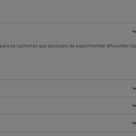
 para os cachorros que precisam de experimentar diferentes ti