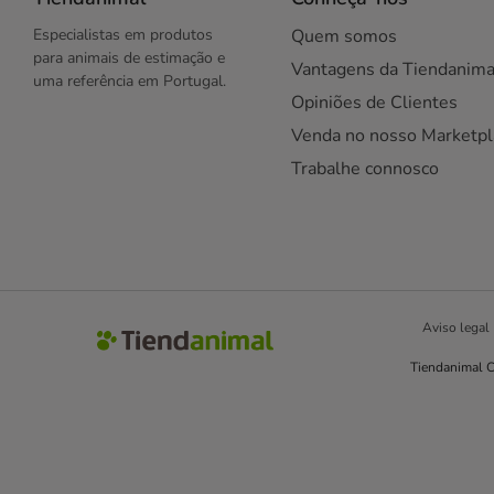
Especialistas em produtos
Quem somos
para animais de estimação e
Vantagens da Tiendanima
uma referência em Portugal.
Opiniões de Clientes
Venda no nosso Marketpl
Trabalhe connosco
Aviso legal
Tiendanimal C