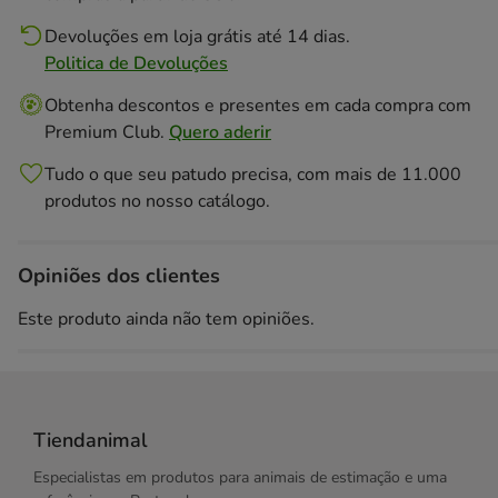
Devoluções em loja grátis até 14 dias.
Politica de Devoluções
Obtenha descontos e presentes em cada compra com
Premium Club.
Quero aderir
Tudo o que seu patudo precisa, com mais de 11.000
produtos no nosso catálogo.
Opiniões dos clientes
Este produto ainda não tem opiniões.
Tiendanimal
Especialistas em produtos para animais de estimação e uma