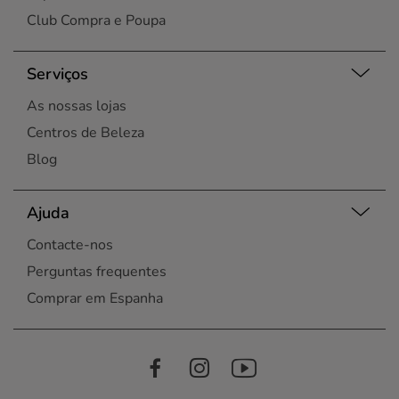
Club Compra e Poupa
Serviços
As nossas lojas
Centros de Beleza
Blog
Ajuda
Contacte-nos
Perguntas frequentes
Comprar em Espanha