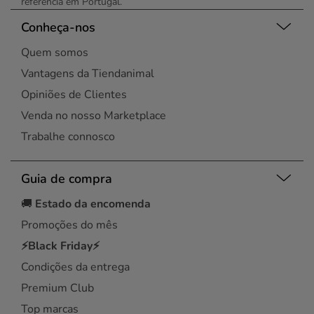
referência em Portugal.
Conheça-nos
Quem somos
Vantagens da Tiendanimal
Opiniões de Clientes
Venda no nosso Marketplace
Trabalhe connosco
Guia de compra
🚚
Estado da encomenda
Promoções do mês
⚡Black Friday⚡
Condições da entrega
Premium Club
Top marcas