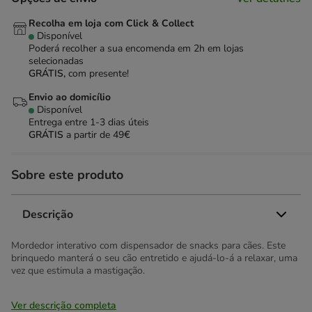
Recolha em loja com Click & Collect
Disponível
Poderá recolher a sua encomenda em 2h em lojas
selecionadas
GRÁTIS,
com presente!
Envio ao domicílio
Disponível
Entrega entre
1-3 dias úteis
GRÁTIS
a partir de 49€
Sobre este produto
Descrição
Mordedor interativo com dispensador de snacks para cães. Este
brinquedo manterá o seu cão entretido e ajudá-lo-á a relaxar, uma
vez que estimula a mastigação.
Ver descrição completa