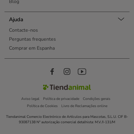
Blog
Ajuda
Contacte-nos
Perguntas frequentes
Comprar em Espanha
Aviso legal
Política de privacidade
Condições gerais
Política de Cookies
Livro de Reclamações online
Tiendanimal Comercio Electrónico de Artículos para Mascotas, S.L.U. CIF B-
93087138 Nº autorização comercial detalhista: M.V./I-131/M