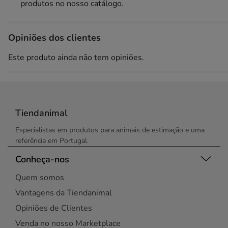
produtos no nosso catálogo.
Opiniões dos clientes
Este produto ainda não tem opiniões.
Tiendanimal
Especialistas em produtos para animais de estimação e uma
referência em Portugal.
Conheça-nos
Quem somos
Vantagens da Tiendanimal
Opiniões de Clientes
Venda no nosso Marketplace