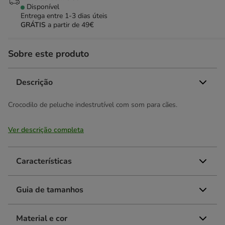
Disponível
Entrega entre
1-3 dias úteis
GRÁTIS
a partir de 49€
Sobre este produto
Descrição
Crocodilo de peluche indestrutível com som para cães.
Ver descrição completa
Características
Guia de tamanhos
Material e cor