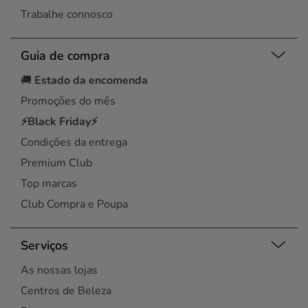
Trabalhe connosco
Guia de compra
🚚
Estado da encomenda
Promoções do mês
⚡Black Friday⚡
Condições da entrega
Premium Club
Top marcas
Club Compra e Poupa
Serviços
As nossas lojas
Centros de Beleza