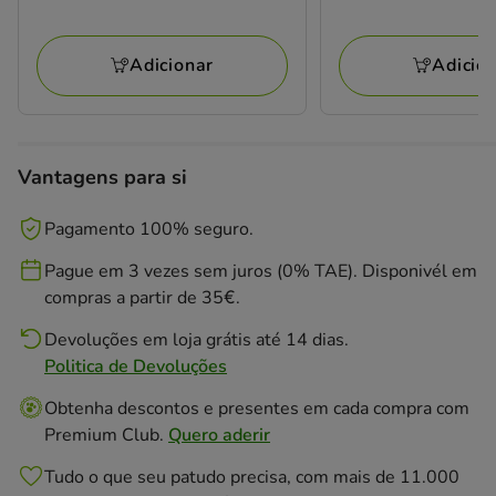
11.99€
15.99€
Adicionar
Adicio
Vantagens para si
Pagamento 100% seguro.
Pague em 3 vezes sem juros (0% TAE). Disponivél em
compras a partir de 35€.
Devoluções em loja grátis até 14 dias.
Politica de Devoluções
Obtenha descontos e presentes em cada compra com
Premium Club.
Quero aderir
Tudo o que seu patudo precisa, com mais de 11.000