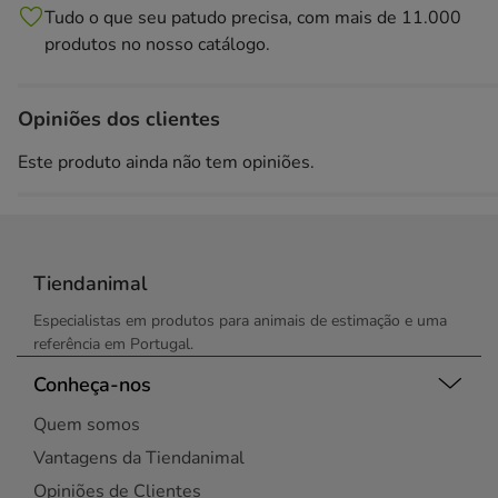
Tudo o que seu patudo precisa, com mais de 11.000
produtos no nosso catálogo.
Opiniões dos clientes
Este produto ainda não tem opiniões.
Tiendanimal
Especialistas em produtos para animais de estimação e uma
referência em Portugal.
Conheça-nos
Quem somos
Vantagens da Tiendanimal
Opiniões de Clientes