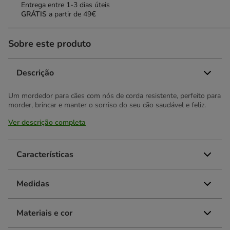
Entrega entre
1-3 dias úteis
GRÁTIS
a partir de 49€
Sobre este produto
Descrição
Um mordedor para cães com nós de corda resistente, perfeito para
morder, brincar e manter o sorriso do seu cão saudável e feliz.
Ver descrição completa
Características
Medidas
Materiais e cor