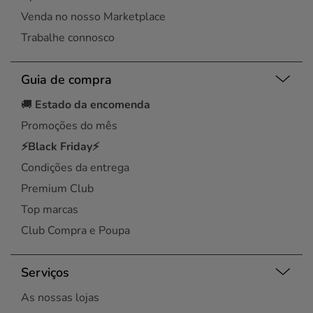
Venda no nosso Marketplace
Trabalhe connosco
Guia de compra
🚚
Estado da encomenda
Promoções do mês
⚡Black Friday⚡
Condições da entrega
Premium Club
Top marcas
Club Compra e Poupa
Serviços
As nossas lojas