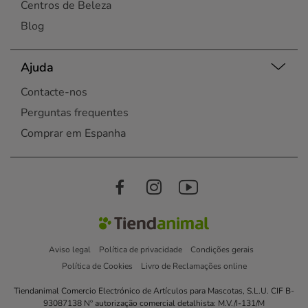
Centros de Beleza
Blog
Ajuda
Contacte-nos
Perguntas frequentes
Comprar em Espanha
Aviso legal
Política de privacidade
Condições gerais
Política de Cookies
Livro de Reclamações online
Tiendanimal Comercio Electrónico de Artículos para Mascotas, S.L.U. CIF B-
93087138 Nº autorização comercial detalhista: M.V./I-131/M