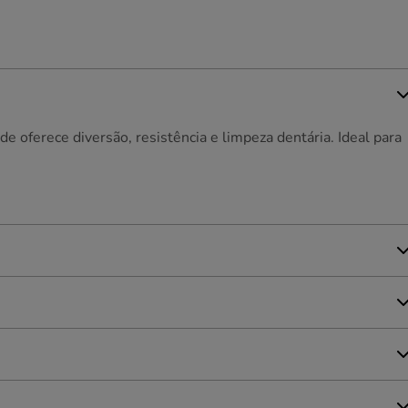
e oferece diversão, resistência e limpeza dentária. Ideal para