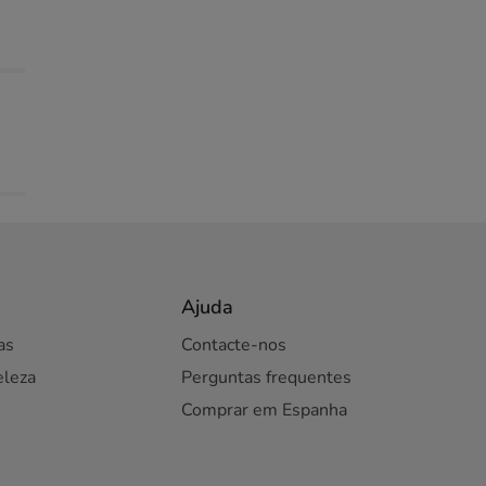
Ajuda
as
Contacte-nos
eleza
Perguntas frequentes
Comprar em Espanha