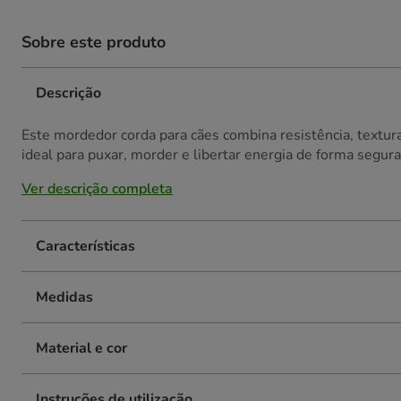
Sobre este produto
Descrição
Este mordedor corda para cães combina resistência, textura
ideal para puxar, morder e libertar energia de forma segura
Ver descrição completa
Características
Medidas
Material e cor
Instruções de utilização