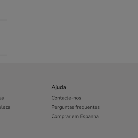
Ajuda
as
Contacte-nos
eleza
Perguntas frequentes
Comprar em Espanha