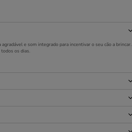
 agradável e som integrado para incentivar o seu cão a brincar.
 todos os dias.