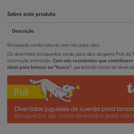
Sobre este produto
Descrição
Brinquedo corda natural com nós para cães
Os divertidos brinquedos corda para cães da gama Pull da 
estimação entretido.
Com nós resistentes que contribuem p
ideal para brincar ao "busca"
, garantindo horas de diversã