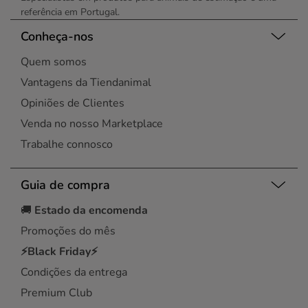
referência em Portugal.
Conheça-nos
Quem somos
Vantagens da Tiendanimal
Opiniões de Clientes
Venda no nosso Marketplace
Trabalhe connosco
Guia de compra
🚚
Estado da encomenda
Promoções do mês
⚡Black Friday⚡
Condições da entrega
Premium Club