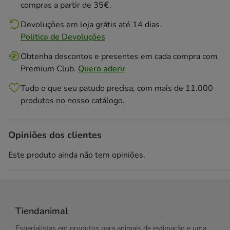
compras a partir de 35€.
Devoluções em loja grátis até 14 dias.
Politica de Devoluções
Obtenha descontos e presentes em cada compra com
Premium Club.
Quero aderir
Tudo o que seu patudo precisa, com mais de 11.000
produtos no nosso catálogo.
Opiniões dos clientes
Este produto ainda não tem opiniões.
Tiendanimal
Especialistas em produtos para animais de estimação e uma