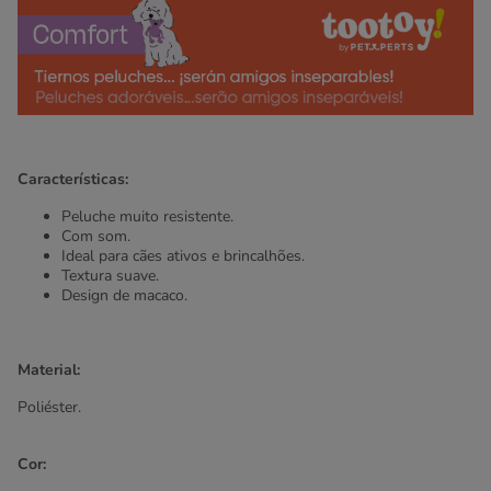
Características:
Peluche muito resistente.
Com som.
Ideal para cães ativos e brincalhões.
Textura suave.
Design de macaco.
Material:
Poliéster.
Cor: