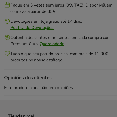
Pague em 3 vezes sem juros (0% TAE). Disponivél em
compras a partir de 35€.
Devoluções em loja grátis até 14 dias.
Politica de Devoluções
Obtenha descontos e presentes em cada compra com
Premium Club.
Quero aderir
Tudo o que seu patudo precisa, com mais de 11.000
produtos no nosso catálogo.
Opiniões dos clientes
Este produto ainda não tem opiniões.
Tiendanimal