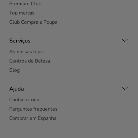
Premium Club
Top marcas
Club Compra e Poupa
Serviços
As nossas lojas
Centros de Beleza
Blog
Ajuda
Contacte-nos
Perguntas frequentes
Comprar em Espanha