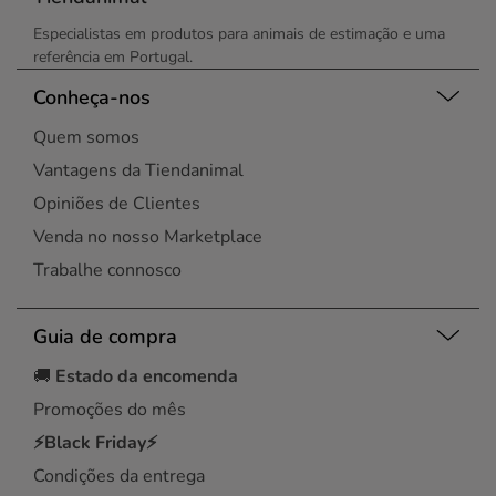
Especialistas em produtos para animais de estimação e uma
referência em Portugal.
Conheça-nos
Quem somos
Vantagens da Tiendanimal
Opiniões de Clientes
Venda no nosso Marketplace
Trabalhe connosco
Guia de compra
🚚
Estado da encomenda
Promoções do mês
⚡Black Friday⚡
Condições da entrega