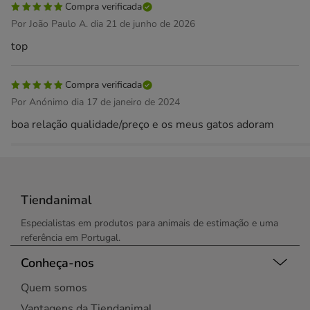
Compra verificada
Por João Paulo A. dia 21 de junho de 2026
top
Compra verificada
Por Anónimo dia 17 de janeiro de 2024
boa relação qualidade/preço e os meus gatos adoram
Tiendanimal
Especialistas em produtos para animais de estimação e uma
referência em Portugal.
Conheça-nos
Quem somos
Vantagens da Tiendanimal