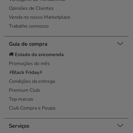
Opiniões de Clientes
Venda no nosso Marketplace
Trabalhe connosco
Guia de compra
🚚
Estado da encomenda
Promoções do mês
⚡Black Friday⚡
Condições da entrega
Premium Club
Top marcas
Club Compra e Poupa
Serviços