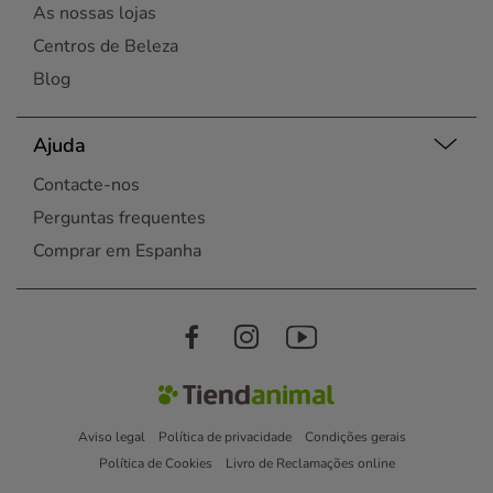
As nossas lojas
Centros de Beleza
Blog
Ajuda
Contacte-nos
Perguntas frequentes
Comprar em Espanha
Aviso legal
Política de privacidade
Condições gerais
Política de Cookies
Livro de Reclamações online