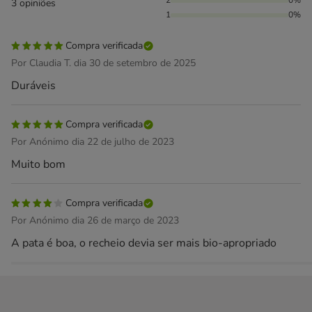
2
0%
3 opiniões
1
0%
Compra verificada
Por Claudia T. dia 30 de setembro de 2025
Duráveis
Compra verificada
Por Anónimo dia 22 de julho de 2023
Muito bom
Compra verificada
Por Anónimo dia 26 de março de 2023
A pata é boa, o recheio devia ser mais bio-apropriado