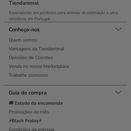
Tiendanimal
Especialistas em produtos para animais de estimação e uma
referência em Portugal.
Conheça-nos
Quem somos
Vantagens da Tiendanimal
Opiniões de Clientes
Venda no nosso Marketplace
Trabalhe connosco
Guia de compra
🚚
Estado da encomenda
Promoções do mês
⚡Black Friday⚡
Condições da entrega