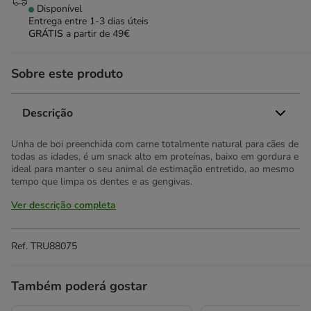
Disponível
Entrega entre
1-3 dias úteis
GRÁTIS
a partir de 49€
Sobre este produto
Descrição
Unha de boi preenchida com carne totalmente natural para cães de
todas as idades, é um snack alto em proteínas, baixo em gordura e
ideal para manter o seu animal de estimação entretido, ao mesmo
tempo que limpa os dentes e as gengivas.
Ver descrição completa
Ref.
TRU88075
Também poderá gostar