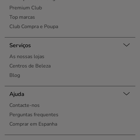
Premium Club
Top marcas
Club Compra e Poupa
Serviços
As nossas lojas
Centros de Beleza
Blog
Ajuda
Contacte-nos
Perguntas frequentes
Comprar em Espanha