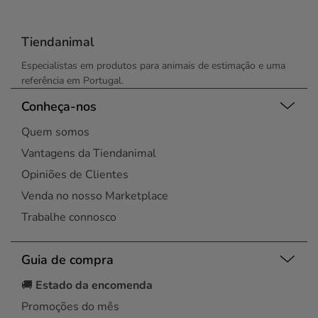
Tiendanimal
Especialistas em produtos para animais de estimação e uma
referência em Portugal.
Conheça-nos
Quem somos
Vantagens da Tiendanimal
Opiniões de Clientes
Venda no nosso Marketplace
Trabalhe connosco
Guia de compra
🚚
Estado da encomenda
Promoções do mês