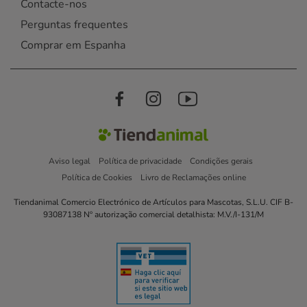
Contacte-nos
Perguntas frequentes
Comprar em Espanha
Aviso legal
Política de privacidade
Condições gerais
Política de Cookies
Livro de Reclamações online
Tiendanimal Comercio Electrónico de Artículos para Mascotas, S.L.U. CIF B-
93087138 Nº autorização comercial detalhista: M.V./I-131/M