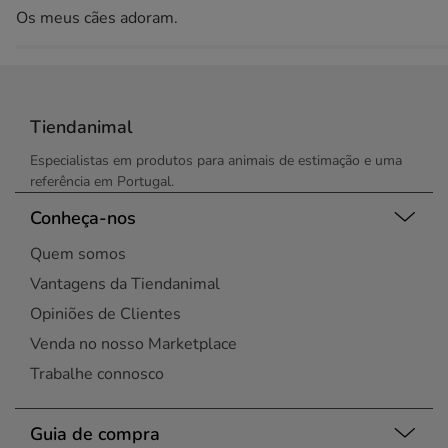
Os meus cães adoram.
Tiendanimal
Especialistas em produtos para animais de estimação e uma
referência em Portugal.
Conheça-nos
Quem somos
Vantagens da Tiendanimal
Opiniões de Clientes
Venda no nosso Marketplace
Trabalhe connosco
Guia de compra