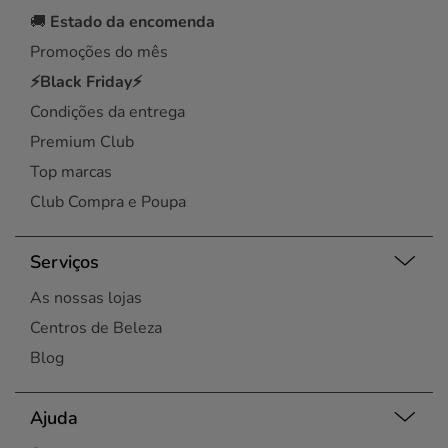
🚚
Estado da encomenda
Promoções do mês
⚡Black Friday⚡
Condições da entrega
Premium Club
Top marcas
Club Compra e Poupa
Serviços
As nossas lojas
Centros de Beleza
Blog
Ajuda