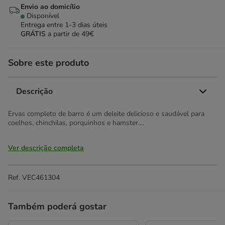
Envio ao domicílio
Disponível
Entrega entre
1-3 dias úteis
GRÁTIS
a partir de 49€
Sobre este produto
Descrição
Ervas completo de barro é um deleite delicioso e saudável para
coelhos, chinchilas, porquinhos e hamster....
Ver descrição completa
Ref.
VEC461304
Também poderá gostar