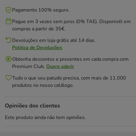
Pagamento 100% seguro.
Pague em 3 vezes sem juros (0% TAE). Disponivél em
compras a partir de 35€.
Devoluções em loja grátis até 14 dias.
Politica de Devoluções
Obtenha descontos e presentes em cada compra com
Premium Club.
Quero aderir
Tudo o que seu patudo precisa, com mais de 11.000
produtos no nosso catálogo.
Opiniões dos clientes
Este produto ainda não tem opiniões.