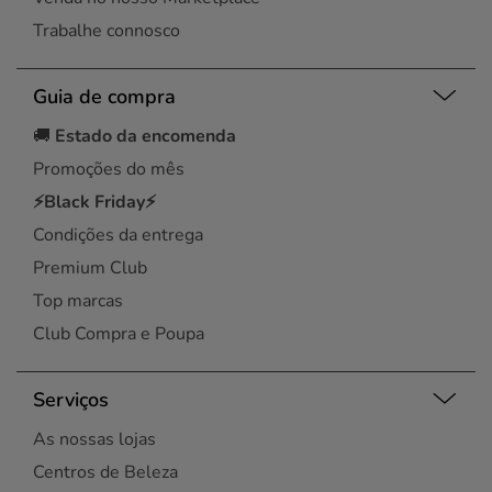
Trabalhe connosco
Guia de compra
🚚
Estado da encomenda
Promoções do mês
⚡Black Friday⚡
Condições da entrega
Premium Club
Top marcas
Club Compra e Poupa
Serviços
As nossas lojas
Centros de Beleza