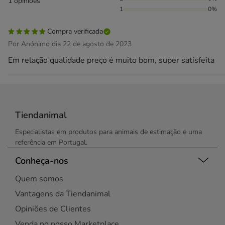
1 opiniões
1
0%
Compra verificada
Por Anónimo dia 22 de agosto de 2023
Em relação qualidade preço é muito bom, super satisfeita
Tiendanimal
Especialistas em produtos para animais de estimação e uma
referência em Portugal.
Conheça-nos
Quem somos
Vantagens da Tiendanimal
Opiniões de Clientes
Venda no nosso Marketplace