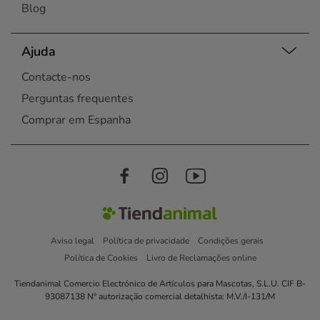
Blog
Ajuda
Contacte-nos
Perguntas frequentes
Comprar em Espanha
Aviso legal
Política de privacidade
Condições gerais
Política de Cookies
Livro de Reclamações online
Tiendanimal Comercio Electrónico de Artículos para Mascotas, S.L.U. CIF B-
93087138 Nº autorização comercial detalhista: M.V./I-131/M