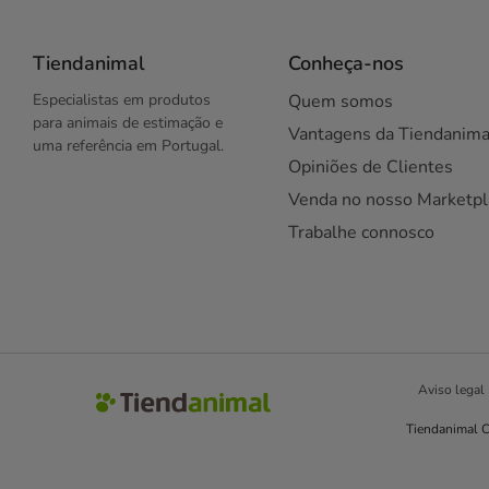
Tiendanimal
Conheça-nos
Especialistas em produtos
Quem somos
para animais de estimação e
Vantagens da Tiendanima
uma referência em Portugal.
Opiniões de Clientes
Venda no nosso Marketpl
Trabalhe connosco
Aviso legal
Tiendanimal C