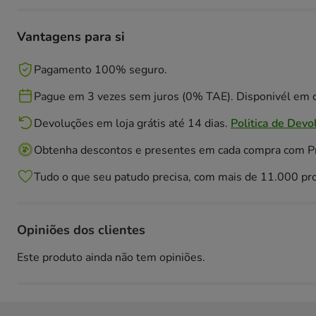
Vantagens para si
Pagamento 100% seguro.
Pague em 3 vezes sem juros (0% TAE). Disponivél em c
Devoluções em loja grátis até 14 dias.
Politica de Devo
Obtenha descontos e presentes em cada compra com 
Tudo o que seu patudo precisa, com mais de 11.000 pr
Opiniões dos clientes
Este produto ainda não tem opiniões.