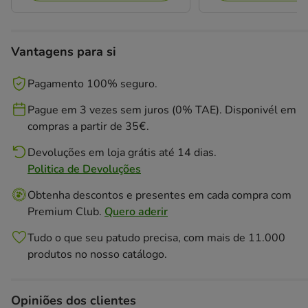
Vantagens para si
Pagamento 100% seguro.
Pague em 3 vezes sem juros (0% TAE). Disponivél em
compras a partir de 35€.
Devoluções em loja grátis até 14 dias.
Politica de Devoluções
Obtenha descontos e presentes em cada compra com
Premium Club.
Quero aderir
Tudo o que seu patudo precisa, com mais de 11.000
produtos no nosso catálogo.
Opiniões dos clientes