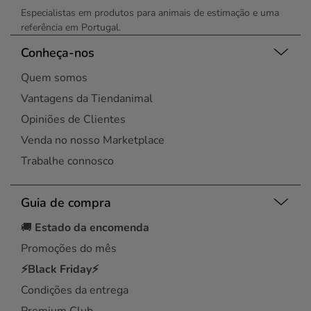
Especialistas em produtos para animais de estimação e uma
referência em Portugal.
Conheça-nos
Quem somos
Vantagens da Tiendanimal
Opiniões de Clientes
Venda no nosso Marketplace
Trabalhe connosco
Guia de compra
🚚
Estado da encomenda
Promoções do mês
⚡Black Friday⚡
Condições da entrega