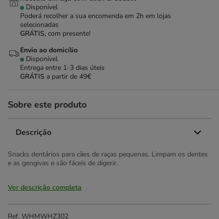
Disponível
Poderá recolher a sua encomenda em 2h em lojas
selecionadas
GRÁTIS,
com presente!
Envio ao domicílio
Disponível
Entrega entre
1-3 dias úteis
GRÁTIS
a partir de 49€
Sobre este produto
Descrição
Snacks dentários para cães de raças pequenas. Limpam os dentes
e as gengivas e são fáceis de digerir.
Ver descrição completa
Ref.
WHMWHZ302