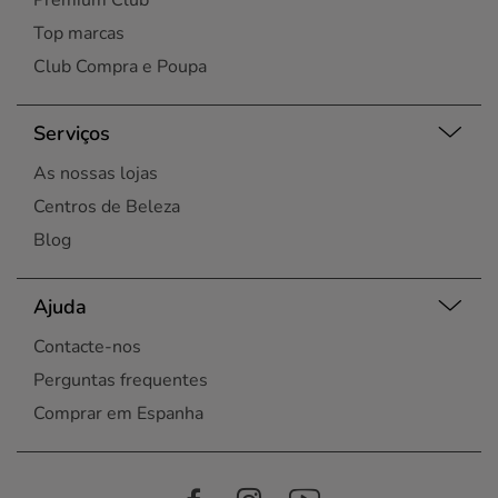
Premium Club
Top marcas
Club Compra e Poupa
Serviços
As nossas lojas
Centros de Beleza
Blog
Ajuda
Contacte-nos
Perguntas frequentes
Comprar em Espanha