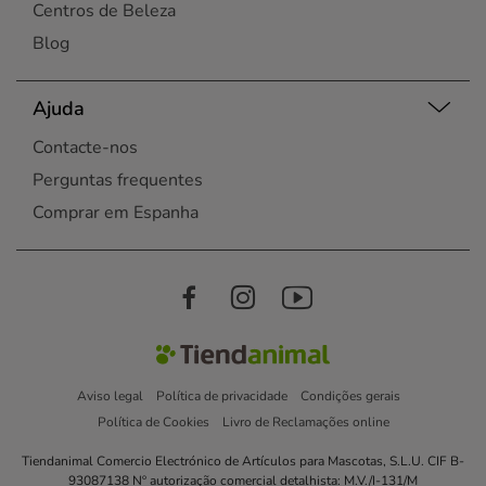
Centros de Beleza
Blog
Ajuda
Contacte-nos
Perguntas frequentes
Comprar em Espanha
Aviso legal
Política de privacidade
Condições gerais
Política de Cookies
Livro de Reclamações online
Tiendanimal Comercio Electrónico de Artículos para Mascotas, S.L.U. CIF B-
93087138 Nº autorização comercial detalhista: M.V./I-131/M