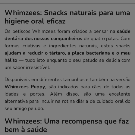
Whimzees: Snacks naturais para uma
higiene oral eficaz
Os petiscos Whimzees foram criados a pensar na
saúde
dentária dos nossos companheiros
de quatro patas. Com
formas criativas e ingredientes naturais, estes snacks
ajudam a reduzir o tártaro, a placa bacteriana e o mau
hálito
— tudo isto enquanto o seu patudo se delicia com
um sabor irresistível.
Disponíveis em diferentes tamanhos e também na versão
Whimzees Puppy
, são indicados para cães de todas as
idades e portes. Além disso, são uma excelente
alternativa para incluir na rotina diária de cuidado oral do
seu amigo peludo.
Whimzees: Uma recompensa que faz
bem à saúde