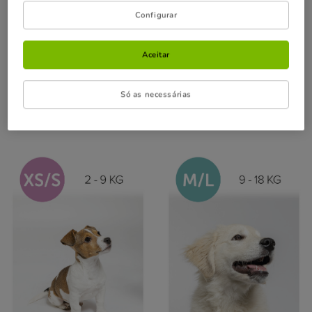
Configurar
Aceitar
Só as necessárias