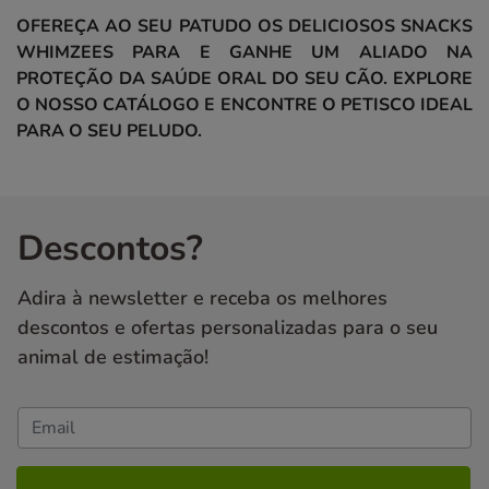
OFEREÇA AO SEU PATUDO OS DELICIOSOS SNACKS
WHIMZEES PARA E GANHE UM ALIADO NA
PROTEÇÃO DA SAÚDE ORAL DO SEU CÃO. EXPLORE
O NOSSO CATÁLOGO E ENCONTRE O PETISCO IDEAL
PARA O SEU PELUDO.
Descontos?
Adira à newsletter e receba os melhores
descontos e ofertas personalizadas para o seu
animal de estimação!