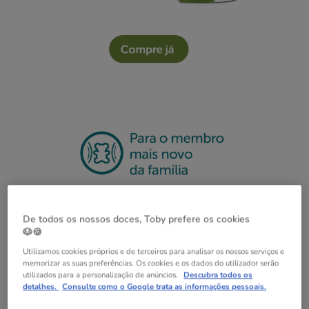
De todos os nossos doces, Toby prefere os cookies
🐶🍪
Utilizamos cookies próprios e de terceiros para analisar os nossos serviços e
memorizar as suas preferências. Os cookies e os dados do utilizador serão
utilizados para a personalização de anúncios.
Descubra todos os
detalhes.
Consulte como o Google trata as informações pessoais.