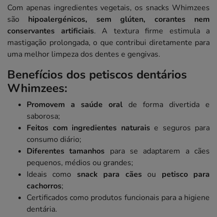
Com apenas ingredientes vegetais, os snacks Whimzees
são
hipoalergénicos, sem glúten, corantes nem
conservantes artificiais
. A textura firme estimula a
mastigação prolongada, o que contribui diretamente para
uma melhor limpeza dos dentes e gengivas.
Benefícios dos petiscos dentários
Whimzees:
Promovem a saúde oral
de forma divertida e
saborosa;
Feitos com ingredientes naturais
e seguros para
consumo diário;
Diferentes tamanhos
para se adaptarem a cães
pequenos, médios ou grandes;
Ideais como
snack para cães
ou
petisco para
cachorros
;
Certificados como produtos funcionais para a higiene
dentária.