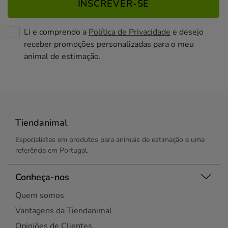
INSCREVER-SE
Li e comprendo a
Política de Privacidade
e desejo
receber promoções personalizadas para o meu
animal de estimação.
Tiendanimal
Especialistas em produtos para animais de estimação e uma
referência em Portugal.
Conheça-nos
Quem somos
Vantagens da Tiendanimal
Opiniões de Clientes