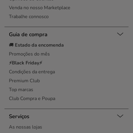
Venda no nosso Marketplace
Trabalhe connosco
Guia de compra
🚚
Estado da encomenda
Promoções do mês
⚡Black Friday⚡
Condições da entrega
Premium Club
Top marcas
Club Compra e Poupa
Serviços
As nossas lojas