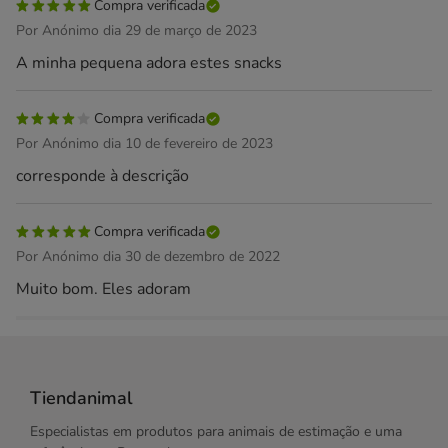
Compra verificada
Por Anónimo dia 29 de março de 2023
A minha pequena adora estes snacks
Compra verificada
Por Anónimo dia 10 de fevereiro de 2023
corresponde à descrição
Compra verificada
Por Anónimo dia 30 de dezembro de 2022
Muito bom. Eles adoram
Tiendanimal
Especialistas em produtos para animais de estimação e uma