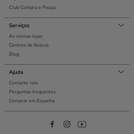
Club Compra e Poupa
Serviços
As nossas lojas
Centros de Beleza
Blog
Ajuda
Contacte-nos
Perguntas frequentes
Comprar em Espanha