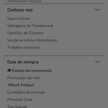
referência em Portugal.
Conheça-nos
Quem somos
Vantagens da Tiendanimal
Opiniões de Clientes
Venda no nosso Marketplace
Trabalhe connosco
Guia de compra
🚚
Estado da encomenda
Promoções do mês
⚡Black Friday⚡
Condições da entrega
Premium Club
Top marcas