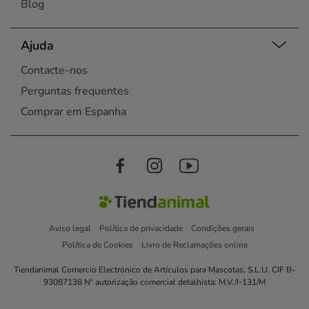
Blog
Ajuda
Contacte-nos
Perguntas frequentes
Comprar em Espanha
Aviso legal
Política de privacidade
Condições gerais
Política de Cookies
Livro de Reclamações online
Tiendanimal Comercio Electrónico de Artículos para Mascotas, S.L.U. CIF B-
93087138 Nº autorização comercial detalhista: M.V./I-131/M