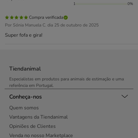
1
0%
Compra verificada
Por Sónia Manuela C. dia 25 de outubro de 2025
Super fofa e gira!
Tiendanimal
Especialistas em produtos para animais de estimação e uma
referência em Portugal.
Conheça-nos
Quem somos
Vantagens da Tiendanimal
Opiniões de Clientes
Venda no nosso Marketplace