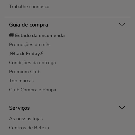
Trabalhe connosco
Guia de compra
🚚
Estado da encomenda
Promoções do mês
⚡Black Friday⚡
Condições da entrega
Premium Club
Top marcas
Club Compra e Poupa
Serviços
As nossas lojas
Centros de Beleza