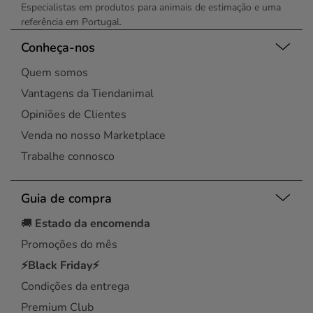
Especialistas em produtos para animais de estimação e uma
referência em Portugal.
Conheça-nos
Quem somos
Vantagens da Tiendanimal
Opiniões de Clientes
Venda no nosso Marketplace
Trabalhe connosco
Guia de compra
🚚
Estado da encomenda
Promoções do mês
⚡Black Friday⚡
Condições da entrega
Premium Club