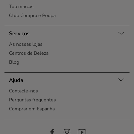
Top marcas
Club Compra e Poupa
Serviços
As nossas lojas
Centros de Beleza
Blog
Ajuda
Contacte-nos
Perguntas frequentes
Comprar em Espanha