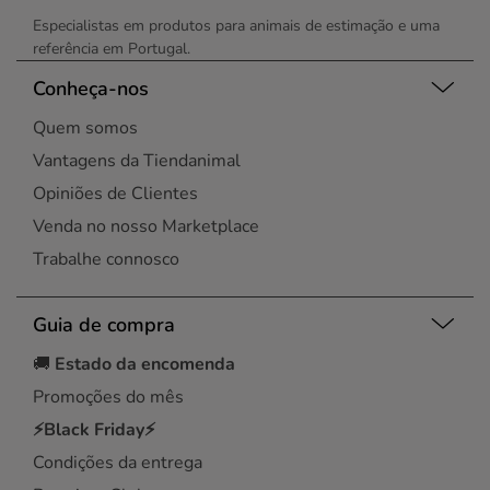
Especialistas em produtos para animais de estimação e uma
referência em Portugal.
Conheça-nos
Quem somos
Vantagens da Tiendanimal
Opiniões de Clientes
Venda no nosso Marketplace
Trabalhe connosco
Guia de compra
🚚
Estado da encomenda
Promoções do mês
⚡Black Friday⚡
Condições da entrega