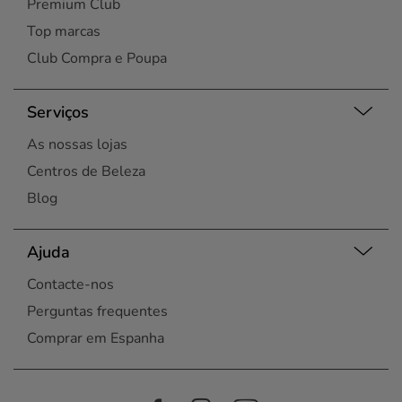
Premium Club
Top marcas
Club Compra e Poupa
Serviços
As nossas lojas
Centros de Beleza
Blog
Ajuda
Contacte-nos
Perguntas frequentes
Comprar em Espanha