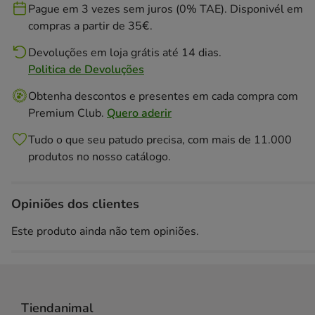
Pague em 3 vezes sem juros (0% TAE). Disponivél em
compras a partir de 35€.
Devoluções em loja grátis até 14 dias.
Politica de Devoluções
Obtenha descontos e presentes em cada compra com
Premium Club.
Quero aderir
Tudo o que seu patudo precisa, com mais de 11.000
produtos no nosso catálogo.
Opiniões dos clientes
Este produto ainda não tem opiniões.
Tiendanimal