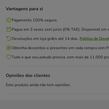
Vantagens para si
Pagamento 100% seguro.
Pague em 3 vezes sem juros (0% TAE). Disponivél em c
Devoluções em loja grátis até 14 dias.
Politica de Devo
Obtenha descontos e presentes em cada compra com 
Tudo o que seu patudo precisa, com mais de 11.000 pr
Opiniões dos clientes
Este produto ainda não tem opiniões.