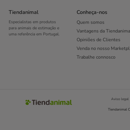
Tiendanimal
Conheça-nos
Especialistas em produtos
Quem somos
para animais de estimação e
Vantagens da Tiendanima
uma referência em Portugal.
Opiniões de Clientes
Venda no nosso Marketpl
Trabalhe connosco
Aviso legal
Tiendanimal C