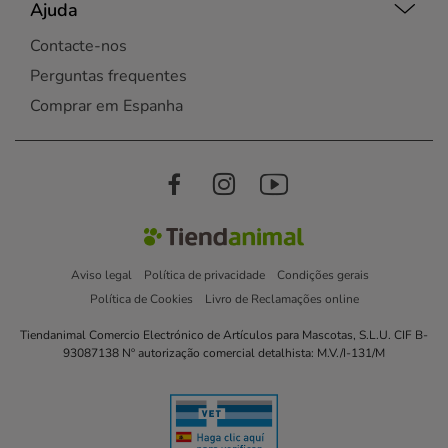
Ajuda
Contacte-nos
Perguntas frequentes
Comprar em Espanha
Aviso legal
Política de privacidade
Condições gerais
Política de Cookies
Livro de Reclamações online
Tiendanimal Comercio Electrónico de Artículos para Mascotas, S.L.U. CIF B-
93087138 Nº autorização comercial detalhista: M.V./I-131/M