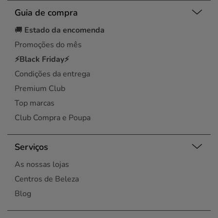
Guia de compra
🚚
Estado da encomenda
Promoções do mês
⚡Black Friday⚡
Condições da entrega
Premium Club
Top marcas
Club Compra e Poupa
Serviços
As nossas lojas
Centros de Beleza
Blog