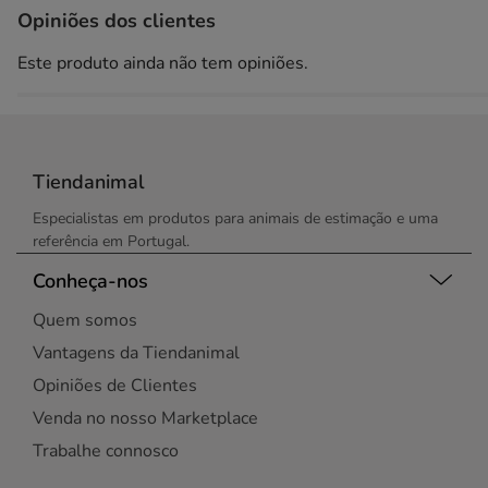
Opiniões dos clientes
Este produto ainda não tem opiniões.
Tiendanimal
Especialistas em produtos para animais de estimação e uma
referência em Portugal.
Conheça-nos
Quem somos
Vantagens da Tiendanimal
Opiniões de Clientes
Venda no nosso Marketplace
Trabalhe connosco