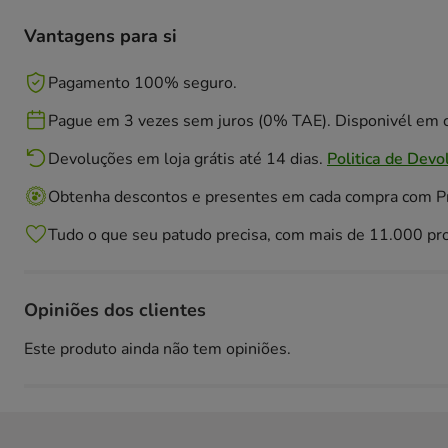
Vantagens para si
Pagamento 100% seguro.
Pague em 3 vezes sem juros (0% TAE). Disponivél em c
Devoluções em loja grátis até 14 dias.
Politica de Devo
Obtenha descontos e presentes em cada compra com 
Tudo o que seu patudo precisa, com mais de 11.000 pr
Opiniões dos clientes
Este produto ainda não tem opiniões.