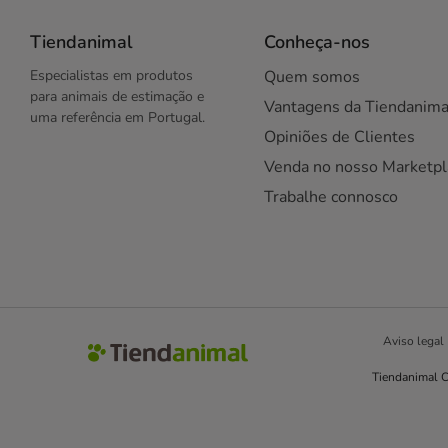
Tiendanimal
Conheça-nos
Especialistas em produtos
Quem somos
para animais de estimação e
Vantagens da Tiendanima
uma referência em Portugal.
Opiniões de Clientes
Venda no nosso Marketpl
Trabalhe connosco
Aviso legal
Tiendanimal C