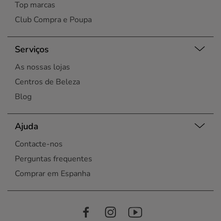
Top marcas
Club Compra e Poupa
Serviços
As nossas lojas
Centros de Beleza
Blog
Ajuda
Contacte-nos
Perguntas frequentes
Comprar em Espanha