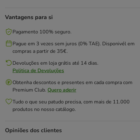
Vantagens para si
Pagamento 100% seguro.
Pague em 3 vezes sem juros (0% TAE). Disponivél em
compras a partir de 35€.
Devoluções em loja grátis até 14 dias.
Politica de Devoluções
Obtenha descontos e presentes em cada compra com
Premium Club.
Quero aderir
Tudo o que seu patudo precisa, com mais de 11.000
produtos no nosso catálogo.
Opiniões dos clientes