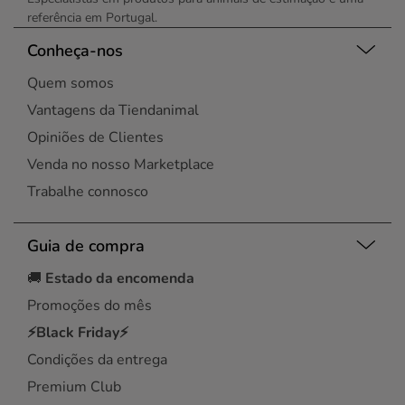
referência em Portugal.
Conheça-nos
Quem somos
Vantagens da Tiendanimal
Opiniões de Clientes
Venda no nosso Marketplace
Trabalhe connosco
Guia de compra
🚚
Estado da encomenda
Promoções do mês
⚡Black Friday⚡
Condições da entrega
Premium Club