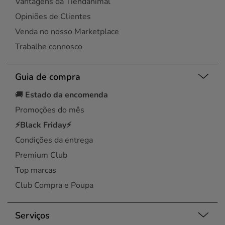
Vantagens da Tiendanimal
Opiniões de Clientes
Venda no nosso Marketplace
Trabalhe connosco
Guia de compra
🚚
Estado da encomenda
Promoções do mês
⚡Black Friday⚡
Condições da entrega
Premium Club
Top marcas
Club Compra e Poupa
Serviços