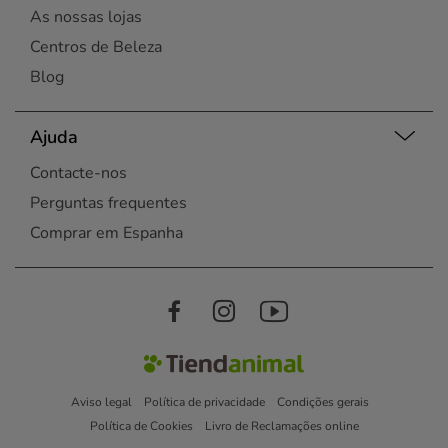
As nossas lojas
Centros de Beleza
Blog
Ajuda
Contacte-nos
Perguntas frequentes
Comprar em Espanha
Aviso legal
Política de privacidade
Condições gerais
Política de Cookies
Livro de Reclamações online