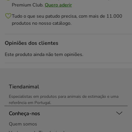
Premium Club.
Quero aderir
Tudo o que seu patudo precisa, com mais de 11.000
produtos no nosso catálogo.
Opiniões dos clientes
Este produto ainda não tem opiniões.
Tiendanimal
Especialistas em produtos para animais de estimação e uma
referência em Portugal.
Conheça-nos
Quem somos