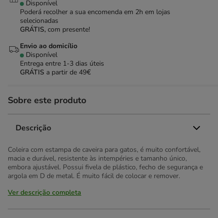
Disponível
Poderá recolher a sua encomenda em 2h em lojas
selecionadas
GRÁTIS,
com presente!
Envio ao domicílio
Disponível
Entrega entre
1-3 dias úteis
GRÁTIS
a partir de 49€
Sobre este produto
Descrição
Coleira com estampa de caveira para gatos, é muito confortável,
macia e durável, resistente às intempéries e tamanho único,
embora ajustável. Possui fivela de plástico, fecho de segurança e
argola em D de metal. É muito fácil de colocar e remover.
Ver descrição completa