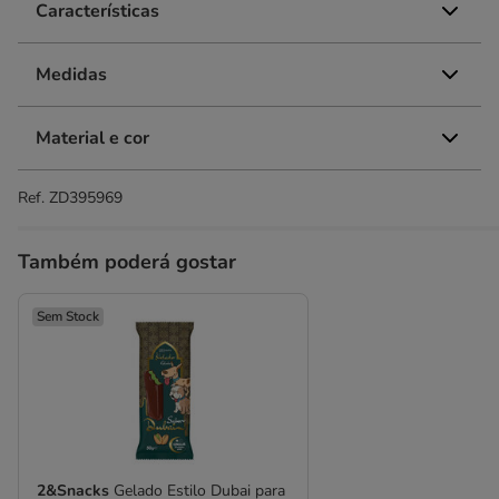
Características
Medidas
Material e cor
Ref.
ZD395969
Também poderá gostar
Sem Stock
2&Snacks
Gelado Estilo Dubai para