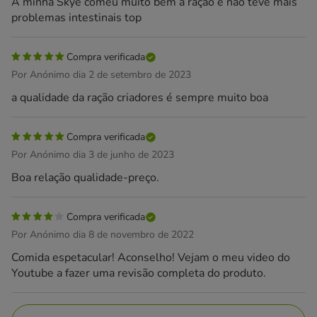
A minha Skye comeu muito bem a ração e não teve mais
problemas intestinais top
Compra verificada
Por Anónimo dia 2 de setembro de 2023
a qualidade da ração criadores é sempre muito boa
Compra verificada
Por Anónimo dia 3 de junho de 2023
Boa relação qualidade-preço.
Compra verificada
Por Anónimo dia 8 de novembro de 2022
Comida espetacular! Aconselho! Vejam o meu video do
Youtube a fazer uma revisão completa do produto.