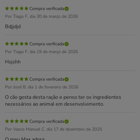
Compra verificada
Por Tiago F. dia 30 de março de 2026
Bdjjdjd
Compra verificada
Por Tiago F. dia 19 de março de 2026
Hsjshh
Compra verificada
Por José B. dia 1 de fevereiro de 2026
O cão gosta desta ração e penso ter os ingredientes
necessários ao animal em desenvolvimento.
Compra verificada
Por Vasco Manuel C. dia 17 de dezembro de 2025
O meu Max adora