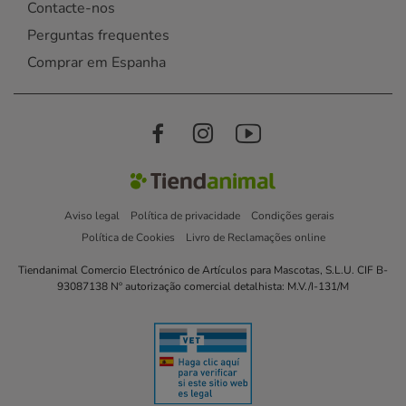
Contacte-nos
Perguntas frequentes
Comprar em Espanha
Aviso legal
Política de privacidade
Condições gerais
Política de Cookies
Livro de Reclamações online
Tiendanimal Comercio Electrónico de Artículos para Mascotas, S.L.U. CIF B-
93087138 Nº autorização comercial detalhista: M.V./I-131/M