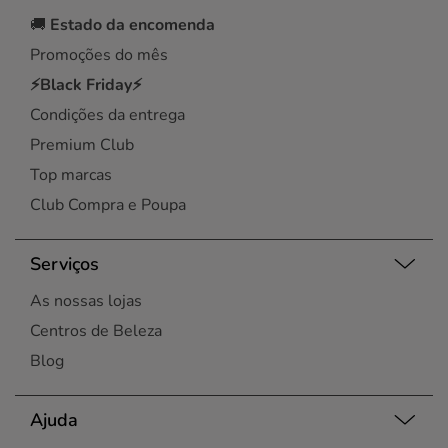
🚚
Estado da encomenda
Promoções do mês
⚡Black Friday⚡
Condições da entrega
Premium Club
Top marcas
Club Compra e Poupa
Serviços
As nossas lojas
Centros de Beleza
Blog
Ajuda