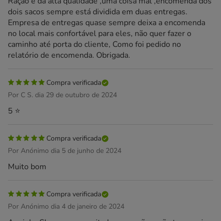
Ração é da alta qualidade ,uma coisa mal ,encomenda dos
dois sacos sempre está dividida em duas entregas.
Empresa de entregas quase sempre deixa a encomenda
no local mais confortável para eles, não quer fazer o
caminho até porta do cliente, Como foi pedido no
relatório de encomenda. Obrigada.
Compra verificada
Por C S. dia 29 de outubro de 2024
5 ⭐️
Compra verificada
Por Anónimo dia 5 de junho de 2024
Muito bom
Compra verificada
Por Anónimo dia 4 de janeiro de 2024