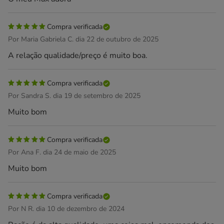
Compra verificada
Por Maria Gabriela C. dia 22 de outubro de 2025
A relação qualidade/preço é muito boa.
Compra verificada
Por Sandra S. dia 19 de setembro de 2025
Muito bom
Compra verificada
Por Ana F. dia 24 de maio de 2025
Muito bom
Compra verificada
Por N R. dia 10 de dezembro de 2024