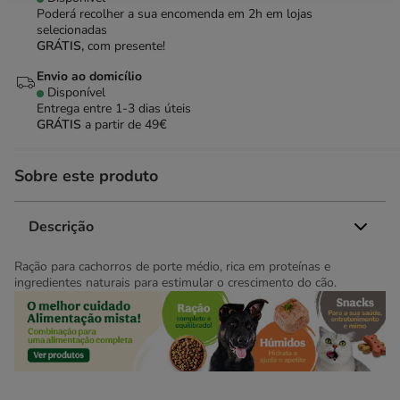
Poderá recolher a sua encomenda em 2h em lojas
selecionadas
GRÁTIS,
com presente!
Envio ao domicílio
Disponível
Entrega entre
1-3 dias úteis
GRÁTIS
a partir de 49€
Sobre este produto
Descrição
Ração para cachorros de porte médio, rica em proteínas e
ingredientes naturais para estimular o crescimento do cão.