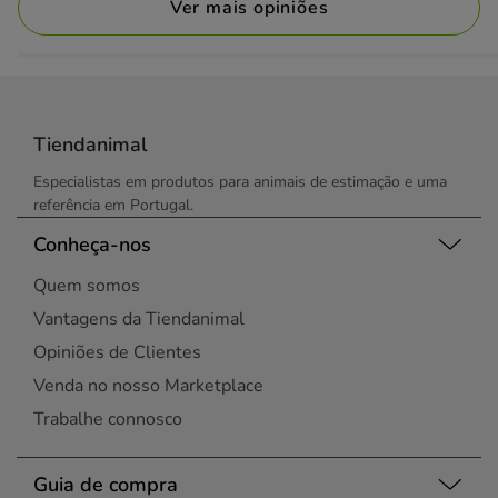
Ver mais opiniões
Tiendanimal
Especialistas em produtos para animais de estimação e uma
referência em Portugal.
Conheça-nos
Quem somos
Vantagens da Tiendanimal
Opiniões de Clientes
Venda no nosso Marketplace
Trabalhe connosco
Guia de compra