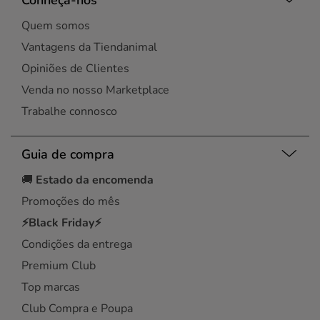
Quem somos
Vantagens da Tiendanimal
Opiniões de Clientes
Venda no nosso Marketplace
Trabalhe connosco
Guia de compra
🚚
Estado da encomenda
Promoções do mês
⚡Black Friday⚡
Condições da entrega
Premium Club
Top marcas
Club Compra e Poupa