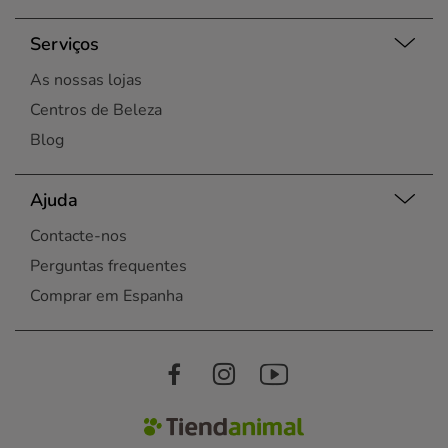
Serviços
As nossas lojas
Centros de Beleza
Blog
Ajuda
Contacte-nos
Perguntas frequentes
Comprar em Espanha