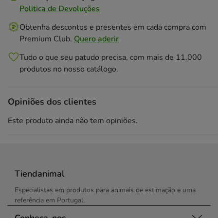
Politica de Devoluções
Obtenha descontos e presentes em cada compra com
Premium Club.
Quero aderir
Tudo o que seu patudo precisa, com mais de 11.000
produtos no nosso catálogo.
Opiniões dos clientes
Este produto ainda não tem opiniões.
Tiendanimal
Especialistas em produtos para animais de estimação e uma
referência em Portugal.
Conheça-nos