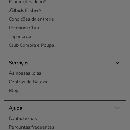
Promoções do mês
⚡Black Friday⚡
Condições da entrega
Premium Club
Top marcas
Club Compra e Poupa
Serviços
As nossas lojas
Centros de Beleza
Blog
Ajuda
Contacte-nos
Perguntas frequentes