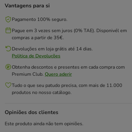
Vantagens para si
Pagamento 100% seguro.
Pague em 3 vezes sem juros (0% TAE). Disponivél em
compras a partir de 35€.
Devoluções em loja grátis até 14 dias.
Politica de Devoluções
Obtenha descontos e presentes em cada compra com
Premium Club.
Quero aderir
Tudo o que seu patudo precisa, com mais de 11.000
produtos no nosso catálogo.
Opiniões dos clientes
Este produto ainda não tem opiniões.