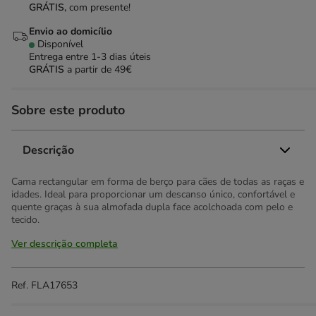
GRÁTIS,
com presente!
Envio ao domicílio
Disponível
Entrega entre
1-3 dias úteis
GRÁTIS
a partir de 49€
Sobre este produto
Descrição
Cama rectangular em forma de berço para cães de todas as raças e
idades. Ideal para proporcionar um descanso único, confortável e
quente graças à sua almofada dupla face acolchoada com pelo e
tecido.
Ver descrição completa
Ref.
FLA17653