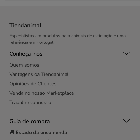
Tiendanimal
Especialistas em produtos para animais de estimação e uma
referência em Portugal.
Conheça-nos
Quem somos
Vantagens da Tiendanimal
Opiniões de Clientes
Venda no nosso Marketplace
Trabalhe connosco
Guia de compra
🚚
Estado da encomenda