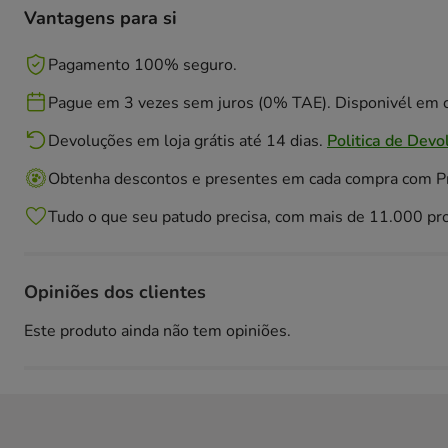
Vantagens para si
Pagamento 100% seguro.
Pague em 3 vezes sem juros (0% TAE). Disponivél em c
Devoluções em loja grátis até 14 dias.
Politica de Devo
Obtenha descontos e presentes em cada compra com 
Tudo o que seu patudo precisa, com mais de 11.000 pr
Opiniões dos clientes
Este produto ainda não tem opiniões.