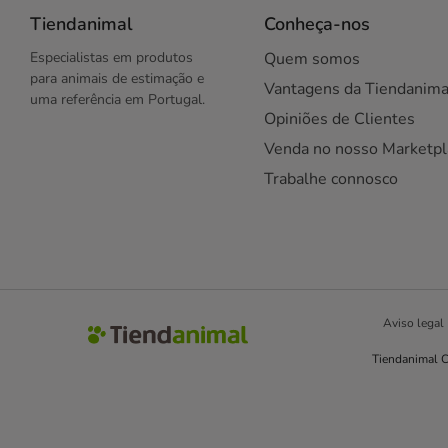
Tiendanimal
Conheça-nos
Especialistas em produtos
Quem somos
para animais de estimação e
Vantagens da Tiendanima
uma referência em Portugal.
Opiniões de Clientes
Venda no nosso Marketpl
Trabalhe connosco
Aviso legal
Tiendanimal C