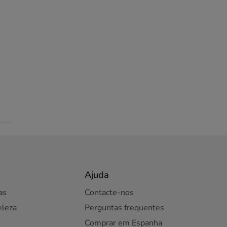
Ajuda
as
Contacte-nos
eleza
Perguntas frequentes
Comprar em Espanha