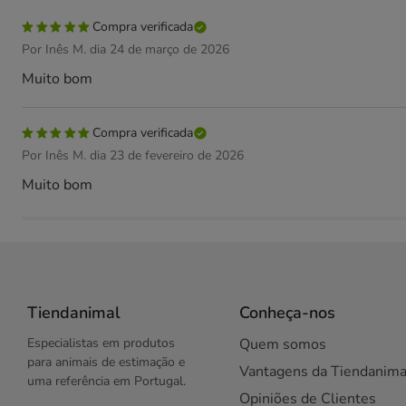
Compra verificada
Por Inês M. dia 24 de março de 2026
Muito bom
Compra verificada
Por Inês M. dia 23 de fevereiro de 2026
Muito bom
Tiendanimal
Conheça-nos
Especialistas em produtos
Quem somos
para animais de estimação e
Vantagens da Tiendanima
uma referência em Portugal.
Opiniões de Clientes