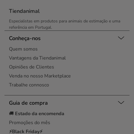
Tiendanimal
Especialistas em produtos para animais de estimação e uma
referência em Portugal.
Conheça-nos
Quem somos
Vantagens da Tiendanimal
Opiniões de Clientes
Venda no nosso Marketplace
Trabalhe connosco
Guia de compra
🚚
Estado da encomenda
Promoções do mês
⚡Black Friday⚡