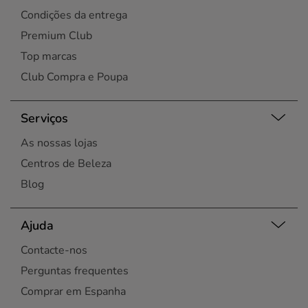
Condições da entrega
Premium Club
Top marcas
Club Compra e Poupa
Serviços
As nossas lojas
Centros de Beleza
Blog
Ajuda
Contacte-nos
Perguntas frequentes
Comprar em Espanha