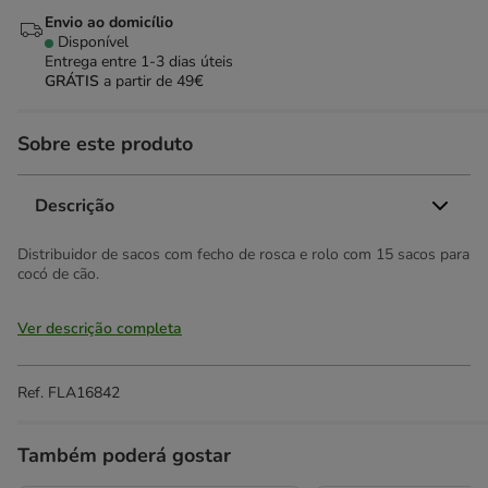
Envio ao domicílio
Disponível
Entrega entre
1-3 dias úteis
GRÁTIS
a partir de 49€
Sobre este produto
Descrição
Distribuidor de sacos com fecho de rosca e rolo com 15 sacos para
cocó de cão.
Ver descrição completa
Ref.
FLA16842
Também poderá gostar