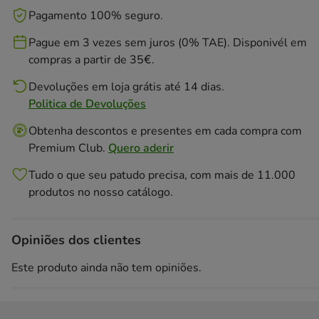
Pagamento 100% seguro.
Pague em 3 vezes sem juros (0% TAE). Disponivél em
compras a partir de 35€.
Devoluções em loja grátis até 14 dias.
Politica de Devoluções
Obtenha descontos e presentes em cada compra com
Premium Club.
Quero aderir
Tudo o que seu patudo precisa, com mais de 11.000
produtos no nosso catálogo.
Opiniões dos clientes
Este produto ainda não tem opiniões.