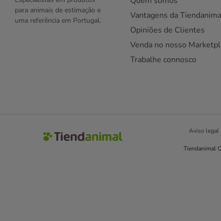
Quem somos
para animais de estimação e
Vantagens da Tiendanima
uma referência em Portugal.
Opiniões de Clientes
Venda no nosso Marketpl
Trabalhe connosco
Aviso legal
Tiendanimal C