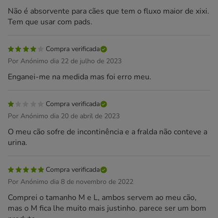
Não é absorvente para cães que tem o fluxo maior de xixi.
Tem que usar com pads.
Compra verificada
Por Anónimo dia 22 de julho de 2023
Enganei-me na medida mas foi erro meu.
Compra verificada
Por Anónimo dia 20 de abril de 2023
O meu cão sofre de incontinência e a fralda não conteve a
urina.
Compra verificada
Por Anónimo dia 8 de novembro de 2022
Comprei o tamanho M e L, ambos servem ao meu cão,
mas o M fica lhe muito mais justinho. parece ser um bom