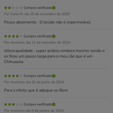
Compra verificada
Por Carla M. dia 25 de novembro de 2025
Pouco absorvente . O tecido não é impermeável.
Compra verificada
Por Anónimo dia 11 de setembro de 2024
otima qualidade , super pratico embora mesmo sendo o
xs ficou um pouco larga para o meu cão que é um
Chihuauha
Compra verificada
Por Anónimo dia 20 de junho de 2024
Para o efeito que é adequa-se Bem
Compra verificada
Por Anónimo dia 9 de janeiro de 2024