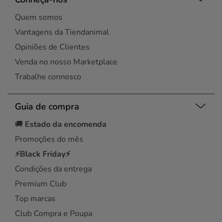
Quem somos
Vantagens da Tiendanimal
Opiniões de Clientes
Venda no nosso Marketplace
Trabalhe connosco
Guia de compra
🚚
Estado da encomenda
Promoções do mês
⚡Black Friday⚡
Condições da entrega
Premium Club
Top marcas
Club Compra e Poupa