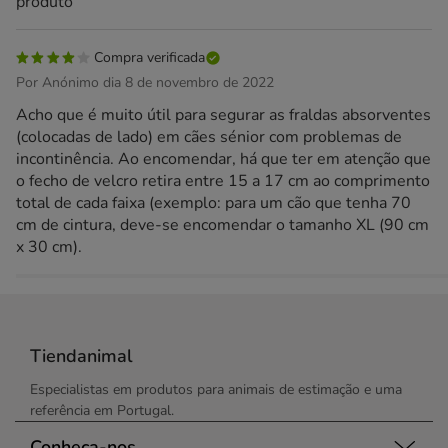
produto
Compra verificada
Por Anónimo dia 8 de novembro de 2022
Acho que é muito útil para segurar as fraldas absorventes
(colocadas de lado) em cães sénior com problemas de
incontinência. Ao encomendar, há que ter em atenção que
o fecho de velcro retira entre 15 a 17 cm ao comprimento
total de cada faixa (exemplo: para um cão que tenha 70
cm de cintura, deve-se encomendar o tamanho XL (90 cm
x 30 cm).
Tiendanimal
Especialistas em produtos para animais de estimação e uma
referência em Portugal.
Conheça-nos