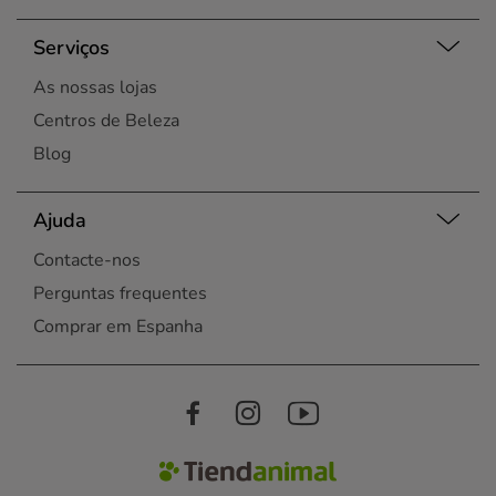
Serviços
As nossas lojas
Centros de Beleza
Blog
Ajuda
Contacte-nos
Perguntas frequentes
Comprar em Espanha