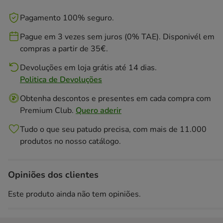
Pagamento 100% seguro.
Pague em 3 vezes sem juros (0% TAE). Disponivél em
compras a partir de 35€.
Devoluções em loja grátis até 14 dias.
Politica de Devoluções
Obtenha descontos e presentes em cada compra com
Premium Club.
Quero aderir
Tudo o que seu patudo precisa, com mais de 11.000
produtos no nosso catálogo.
Opiniões dos clientes
Este produto ainda não tem opiniões.