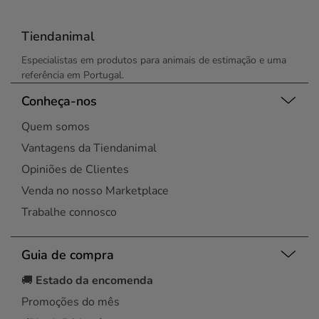
Tiendanimal
Especialistas em produtos para animais de estimação e uma
referência em Portugal.
Conheça-nos
Quem somos
Vantagens da Tiendanimal
Opiniões de Clientes
Venda no nosso Marketplace
Trabalhe connosco
Guia de compra
🚚
Estado da encomenda
Promoções do mês