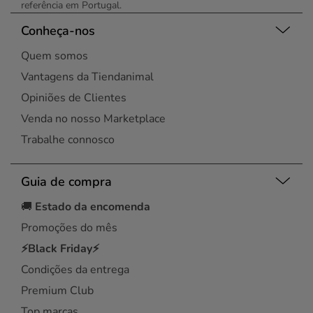
referência em Portugal.
Conheça-nos
Quem somos
Vantagens da Tiendanimal
Opiniões de Clientes
Venda no nosso Marketplace
Trabalhe connosco
Guia de compra
🚚
Estado da encomenda
Promoções do mês
⚡Black Friday⚡
Condições da entrega
Premium Club
Top marcas