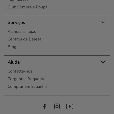
Club Compra e Poupa
Serviços
As nossas lojas
Centros de Beleza
Blog
Ajuda
Contacte-nos
Perguntas frequentes
Comprar em Espanha