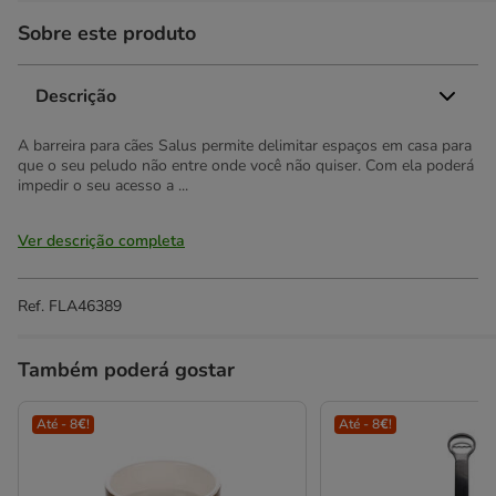
Sobre este produto
Descrição
A barreira para cães Salus permite delimitar espaços em casa para
que o seu peludo não entre onde você não quiser. Com ela poderá
impedir o seu acesso a ...
Ver descrição completa
Ref.
FLA46389
Também poderá gostar
Até - 8€!
Até - 8€!