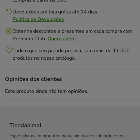
compras a partir de 35€.
Devoluções em loja grátis até 14 dias.
Politica de Devoluções
Obtenha descontos e presentes em cada compra com
Premium Club.
Quero aderir
Tudo o que seu patudo precisa, com mais de 11.000
produtos no nosso catálogo.
Opiniões dos clientes
Este produto ainda não tem opiniões.
Tiendanimal
Especialistas em produtos para animais de estimação e uma