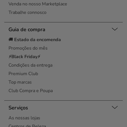
Venda no nosso Marketplace
Trabalhe connosco
Guia de compra
🚚
Estado da encomenda
Promoções do mês
⚡Black Friday⚡
Condições da entrega
Premium Club
Top marcas
Club Compra e Poupa
Serviços
As nossas lojas
Centros de Beleza