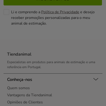
Li e comprendo a
Política de Privacidade
e desejo
receber promoções personalizadas para o meu
animal de estimação.
Tiendanimal
Especialistas em produtos para animais de estimação e uma
referência em Portugal.
Conheça-nos
Quem somos
Vantagens da Tiendanimal
Opiniões de Clientes