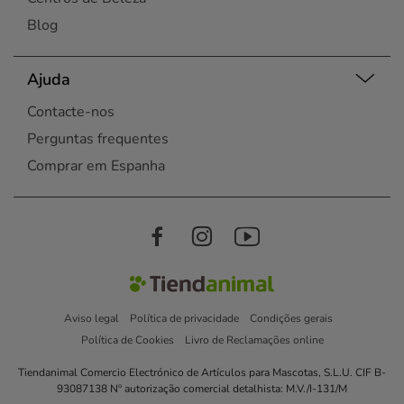
Blog
Ajuda
Contacte-nos
Perguntas frequentes
Comprar em Espanha
Aviso legal
Política de privacidade
Condições gerais
Política de Cookies
Livro de Reclamações online
Tiendanimal Comercio Electrónico de Artículos para Mascotas, S.L.U. CIF B-
93087138 Nº autorização comercial detalhista: M.V./I-131/M