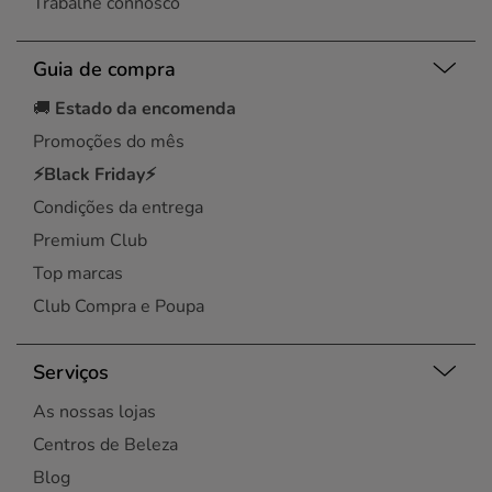
Trabalhe connosco
Guia de compra
🚚
Estado da encomenda
Promoções do mês
⚡Black Friday⚡
Condições da entrega
Premium Club
Top marcas
Club Compra e Poupa
Serviços
As nossas lojas
Centros de Beleza
Blog