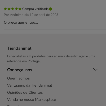
Compra verificada
Por Anónimo dia 12 de abril de 2023
O preço aumentou...
Tiendanimal
Especialistas em produtos para animais de estimação e uma
referência em Portugal.
Conheça-nos
Quem somos
Vantagens da Tiendanimal
Opiniões de Clientes
Venda no nosso Marketplace