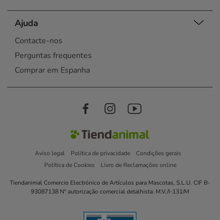
Ajuda
Contacte-nos
Perguntas frequentes
Comprar em Espanha
Aviso legal
Política de privacidade
Condições gerais
Política de Cookies
Livro de Reclamações online
Tiendanimal Comercio Electrónico de Artículos para Mascotas, S.L.U. CIF B-
93087138 Nº autorização comercial detalhista: M.V./I-131/M